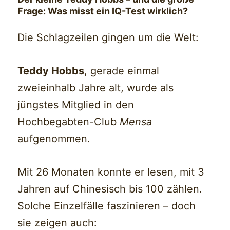
Frage: Was misst ein IQ-Test wirklich?
Die Schlagzeilen gingen um die Welt:
Teddy Hobbs
, gerade einmal
zweieinhalb Jahre alt, wurde als
jüngstes Mitglied in den
Hochbegabten-Club
Mensa
aufgenommen.
Mit 26 Monaten konnte er lesen, mit 3
Jahren auf Chinesisch bis 100 zählen.
Solche Einzelfälle faszinieren – doch
sie zeigen auch: