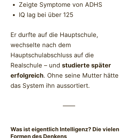
Zeigte Symptome von ADHS
IQ lag bei über 125
Er durfte auf die Hauptschule,
wechselte nach dem
Hauptschulabschluss auf die
Realschule – und
studierte später
erfolgreich
. Ohne seine Mutter hätte
das System ihn aussortiert.
——
Was ist eigentlich Intelligenz? Die vielen
Formen des Denkens