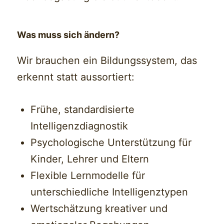
Was muss sich ändern?
Wir brauchen ein Bildungssystem, das
erkennt statt aussortiert:
Frühe, standardisierte
Intelligenzdiagnostik
Psychologische Unterstützung für
Kinder, Lehrer und Eltern
Flexible Lernmodelle für
unterschiedliche Intelligenztypen
Wertschätzung kreativer und