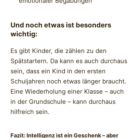
emotionaler Begabungen
Und noch etwas ist besonders
wichtig:
Es gibt Kinder, die zählen zu den
Spätstartern. Da kann es auch durchaus
sein, dass ein Kind in den ersten
Schuljahren noch etwas länger braucht.
Eine Wiederholung einer Klasse – auch
in der Grundschule – kann durchaus
hilfreich sein.
Fazit: Intelligenz ist ein Geschenk – aber