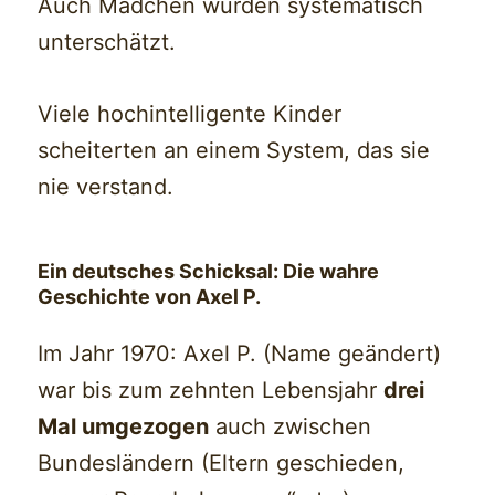
Auch Mädchen wurden systematisch
unterschätzt.
Viele hochintelligente Kinder
scheiterten an einem System, das sie
nie verstand.
Ein deutsches Schicksal: Die wahre
Geschichte von Axel P.
Im Jahr 1970: Axel P. (Name geändert)
war bis zum zehnten Lebensjahr
drei
Mal umgezogen
auch zwischen
Bundesländern (Eltern geschieden,