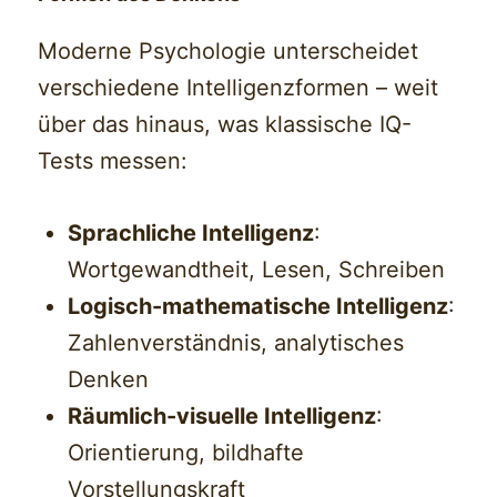
Moderne Psychologie unterscheidet
verschiedene Intelligenzformen – weit
über das hinaus, was klassische IQ-
Tests messen:
Sprachliche Intelligenz
:
Wortgewandtheit, Lesen, Schreiben
Logisch-mathematische Intelligenz
:
Zahlenverständnis, analytisches
Denken
Räumlich-visuelle Intelligenz
:
Orientierung, bildhafte
Vorstellungskraft