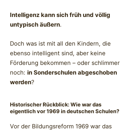
Intelligenz kann sich früh und völlig
untypisch äußern
.
Doch was ist mit all den Kindern, die
ebenso intelligent sind, aber keine
Förderung bekommen – oder schlimmer
noch:
in Sonderschulen abgeschoben
werden
?
Historischer Rückblick: Wie war das
eigentlich vor 1969 in deutschen Schulen?
Vor der Bildungsreform 1969 war das