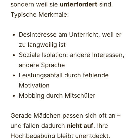
sondern weil sie
unterfordert
sind.
Typische Merkmale:
Desinteresse am Unterricht, weil er
zu langweilig ist
Soziale Isolation: andere Interessen,
andere Sprache
Leistungsabfall durch fehlende
Motivation
Mobbing durch Mitschüler
Gerade Mädchen passen sich oft an –
und fallen dadurch
nicht auf
. Ihre
Hochbegabung bleibt unentdeckt.