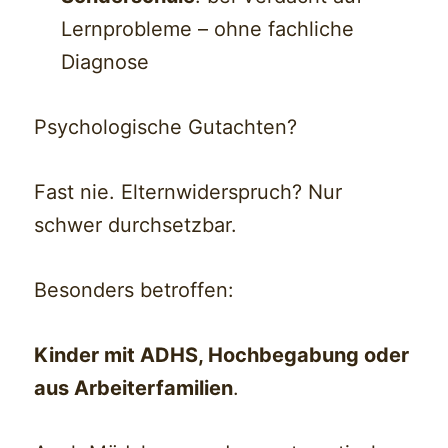
Lernprobleme – ohne fachliche
Diagnose
Psychologische Gutachten?
Fast nie. Elternwiderspruch? Nur
schwer durchsetzbar.
Besonders betroffen:
Kinder mit ADHS, Hochbegabung oder
aus Arbeiterfamilien
.