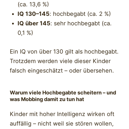
(ca. 13,6 %)
IQ 130–145
: hochbegabt (ca. 2 %)
IQ über 145
: sehr hochbegabt (ca.
0,1 %)
Ein IQ von über 130 gilt als hochbegabt.
Trotzdem werden viele dieser Kinder
falsch eingeschätzt – oder übersehen.
Warum viele Hochbegabte scheitern – und
was Mobbing damit zu tun hat
Kinder mit hoher Intelligenz wirken oft
auffällig – nicht weil sie stören wollen,