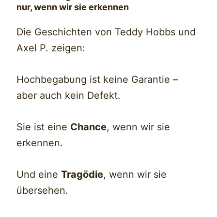
nur, wenn wir sie erkennen
Die Geschichten von Teddy Hobbs und
Axel P. zeigen:
Hochbegabung ist keine Garantie –
aber auch kein Defekt.
Sie ist eine
Chance
, wenn wir sie
erkennen.
Und eine
Tragödie
, wenn wir sie
übersehen.