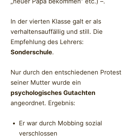
„neuer Papa bekommen“ etc.) –.
In der vierten Klasse galt er als
verhaltensauffällig und still. Die
Empfehlung des Lehrers:
Sonderschule
.
Nur durch den entschiedenen Protest
seiner Mutter wurde ein
psychologisches Gutachten
angeordnet. Ergebnis:
Er war durch Mobbing sozial
verschlossen