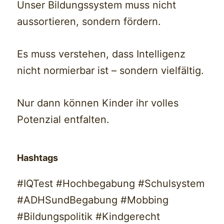
Unser Bildungssystem muss nicht
aussortieren, sondern fördern.
Es muss verstehen, dass Intelligenz
nicht normierbar ist – sondern vielfältig.
Nur dann können Kinder ihr volles
Potenzial entfalten.
Hashtags
#IQTest #Hochbegabung #Schulsystem
#ADHSundBegabung #Mobbing
#Bildungspolitik #Kindgerecht