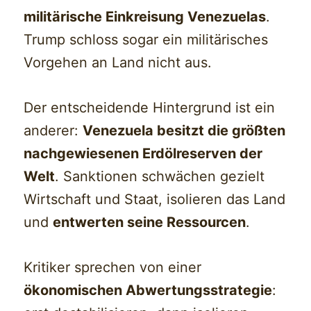
militärische Einkreisung Venezuelas
.
Trump schloss sogar ein militärisches
Vorgehen an Land nicht aus.
Der entscheidende Hintergrund ist ein
anderer:
Venezuela besitzt die größten
nachgewiesenen Erdölreserven der
Welt
. Sanktionen schwächen gezielt
Wirtschaft und Staat, isolieren das Land
und
entwerten seine Ressourcen
.
Kritiker sprechen von einer
ökonomischen Abwertungsstrategie
: