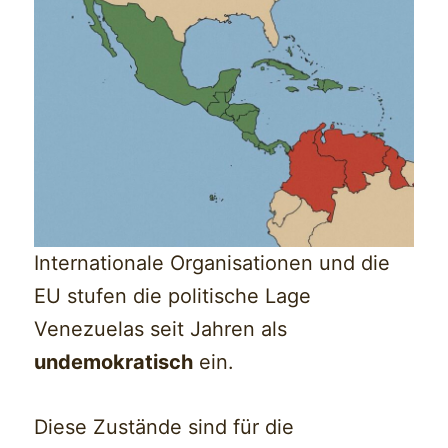
Internationale Organisationen und die
EU stufen die politische Lage
Venezuelas seit Jahren als
undemokratisch
ein.
Diese Zustände sind für die