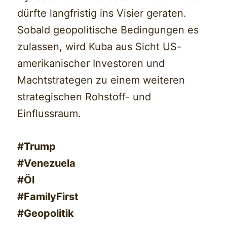
dürfte langfristig ins Visier geraten.
Sobald geopolitische Bedingungen es
zulassen, wird Kuba aus Sicht US-
amerikanischer Investoren und
Machtstrategen zu einem weiteren
strategischen Rohstoff- und
Einflussraum.
#Trump
#Venezuela
#Öl
#FamilyFirst
#Geopolitik