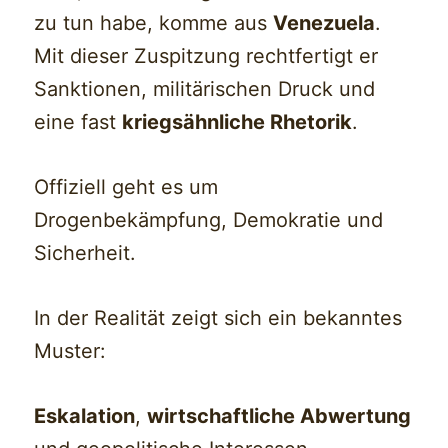
zu tun habe, komme aus
Venezuela
.
Mit dieser Zuspitzung rechtfertigt er
Sanktionen, militärischen Druck und
eine fast
kriegsähnliche Rhetorik
.
Offiziell geht es um
Drogenbekämpfung, Demokratie und
Sicherheit.
In der Realität zeigt sich ein bekanntes
Muster:
Eskalation
,
wirtschaftliche Abwertung