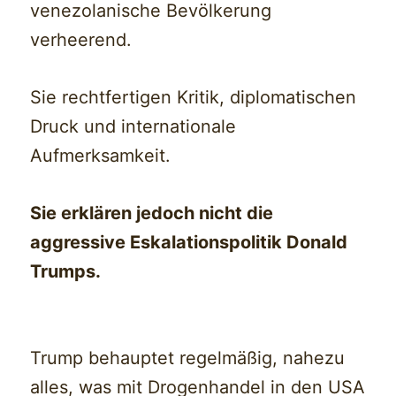
venezolanische Bevölkerung
verheerend.
Sie rechtfertigen Kritik, diplomatischen
Druck und internationale
Aufmerksamkeit.
Sie erklären jedoch nicht die
aggressive Eskalationspolitik Donald
Trumps.
Trump behauptet regelmäßig, nahezu
alles, was mit Drogenhandel in den USA