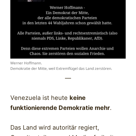
Werner Hoffmann.
Demokratie der Mitte, weil Extremflügel das Land zerstören.
—
Venezuela ist heute
keine
funktionierende Demokratie mehr
.
Das Land wird autoritär regiert,