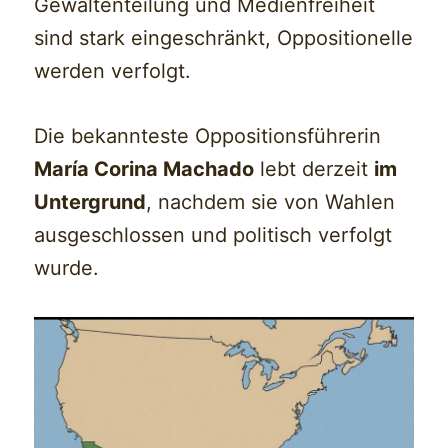
Gewaltenteilung und Medienfreiheit
sind stark eingeschränkt, Oppositionelle
werden verfolgt.
Die bekannteste Oppositionsführerin
María Corina Machado
lebt derzeit
im
Untergrund
, nachdem sie von Wahlen
ausgeschlossen und politisch verfolgt
wurde.