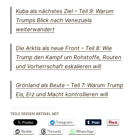
Kuba als nächstes Ziel – Teil 9: Warum
Trumps Blick nach Venezuela
weiterwandert
Die Arktis als neue Front – Teil 8: Wie
Trump den Kampf um Rohstoffe, Routen
und Vorherrschaft eskalieren will
Grönland als Beute – Teil 7: Warum Trump
Eis, Erz und Macht kontrollieren will
TEILE DIESEN ARTIKEL MIT
Telegram
Reddit
Threads
WhatsApp