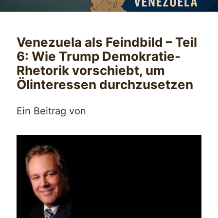
Venezuela als Feindbild – Teil
6: Wie Trump Demokratie-
Rhetorik vorschiebt, um
Ölinteressen durchzusetzen
Ein Beitrag von