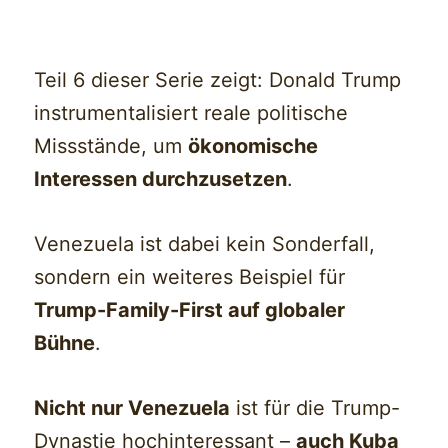
Teil 6 dieser Serie zeigt: Donald Trump
instrumentalisiert reale politische
Missstände, um
ökonomische
Interessen durchzusetzen
.
Venezuela ist dabei kein Sonderfall,
sondern ein weiteres Beispiel für
Trump-Family-First auf globaler
Bühne
.
Nicht nur Venezuela
ist für die Trump-
Dynastie hochinteressant –
auch Kuba