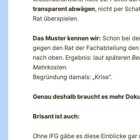
transparent abwägen
, nicht per Sch
Rat überspielen.
Das Muster kennen wir:
Schon bei de
gegen den Rat der Fachabteilung den
nach oben. Ergebnis:
laut späteren Be
Mehrkosten.
Begründung damals: „Krise“.
Genau deshalb braucht es mehr Doku
Brisant ist auch:
Ohne IFG gäbe es diese Einblicke gar 