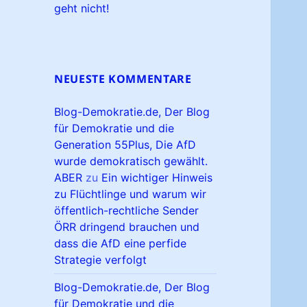
geht nicht!
NEUESTE KOMMENTARE
Blog-Demokratie.de, Der Blog
für Demokratie und die
Generation 55Plus, Die AfD
wurde demokratisch gewählt.
ABER
zu
Ein wichtiger Hinweis
zu Flüchtlinge und warum wir
öffentlich-rechtliche Sender
ÖRR dringend brauchen und
dass die AfD eine perfide
Strategie verfolgt
Blog-Demokratie.de, Der Blog
für Demokratie und die