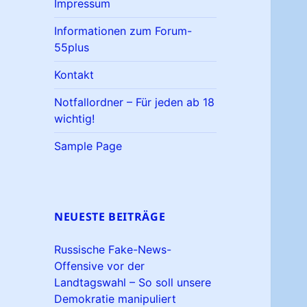
Impressum
Informationen zum Forum-
55plus
Kontakt
Notfallordner – Für jeden ab 18
wichtig!
Sample Page
NEUESTE BEITRÄGE
Russische Fake-News-
Offensive vor der
Landtagswahl – So soll unsere
Demokratie manipuliert