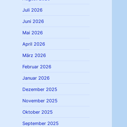
Juli 2026
Juni 2026
Mai 2026
April 2026
März 2026
Februar 2026
Januar 2026
Dezember 2025
November 2025
Oktober 2025
September 2025