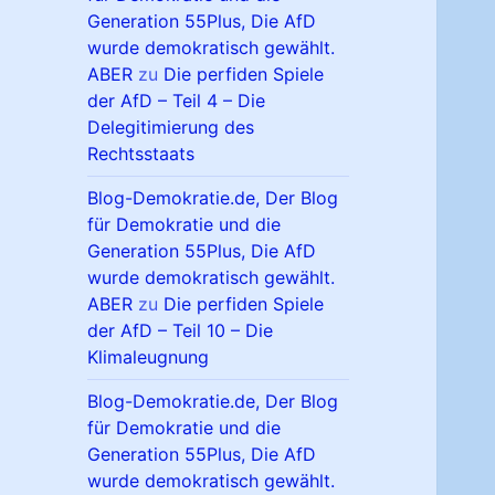
Generation 55Plus, Die AfD
wurde demokratisch gewählt.
ABER
zu
Die perfiden Spiele
der AfD – Teil 4 – Die
Delegitimierung des
Rechtsstaats
Blog-Demokratie.de, Der Blog
für Demokratie und die
Generation 55Plus, Die AfD
wurde demokratisch gewählt.
ABER
zu
Die perfiden Spiele
der AfD – Teil 10 – Die
Klimaleugnung
Blog-Demokratie.de, Der Blog
für Demokratie und die
Generation 55Plus, Die AfD
wurde demokratisch gewählt.