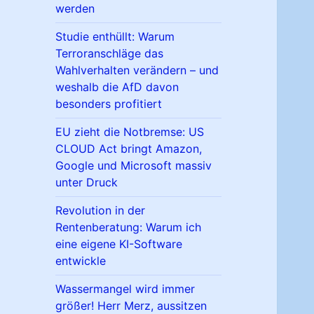
werden
Studie enthüllt: Warum
Terroranschläge das
Wahlverhalten verändern – und
weshalb die AfD davon
besonders profitiert
EU zieht die Notbremse: US
CLOUD Act bringt Amazon,
Google und Microsoft massiv
unter Druck
Revolution in der
Rentenberatung: Warum ich
eine eigene KI-Software
entwickle
Wassermangel wird immer
größer! Herr Merz, aussitzen