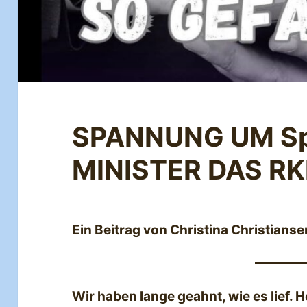
SPANNUNG UM Spa
MINISTER DAS RK
Ein Beitrag von Christina Christianse
Wir haben lange geahnt, wie es lief. 