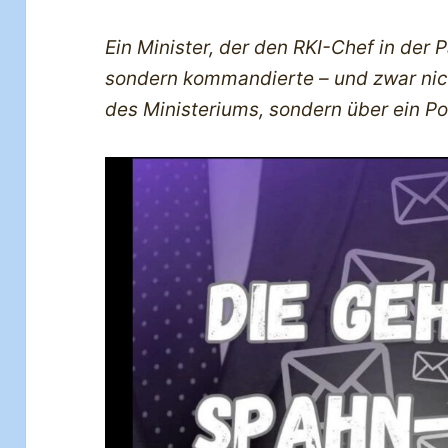
Ein Minister, der den RKI-Chef in der
sondern kommandierte – und zwar nicht
des Ministeriums, sondern über ein P