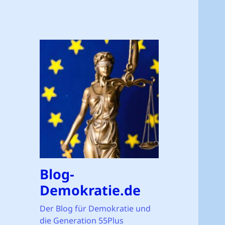
Blog-
Demokratie.de
Der Blog für Demokratie und
die Generation 55Plus