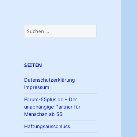
Suchen
nach:
SEITEN
Datenschutzerklärung
Impressum
Forum-55plus.de – Der
unabhängige Partner für
Menschan ab 55
Haftungsausschluss