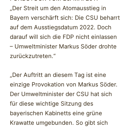
„Der Streit um den Atomausstieg in
Bayern verschärft sich: Die CSU beharrt
auf dem Ausstiegsdatum 2022. Doch
darauf will sich die FDP nicht einlassen
– Umweltminister Markus Söder drohte
zurückzutreten.“
„Der Auftritt an diesem Tag ist eine
einzige Provokation von Markus Söder.
Der Umweltminister der CSU hat sich
für diese wichtige Sitzung des
bayerischen Kabinetts eine grüne
Krawatte umgebunden. So gibt sich