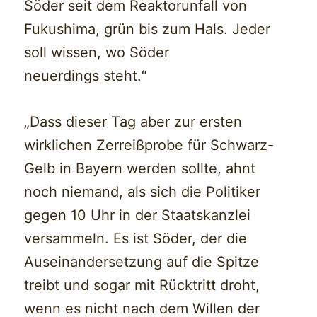
Söder seit dem Reaktorunfall von
Fukushima, grün bis zum Hals. Jeder
soll wissen, wo Söder
neuerdings steht.“
„Dass dieser Tag aber zur ersten
wirklichen Zerreißprobe für Schwarz-
Gelb in Bayern werden sollte, ahnt
noch niemand, als sich die Politiker
gegen 10 Uhr in der Staatskanzlei
versammeln. Es ist Söder, der die
Auseinandersetzung auf die Spitze
treibt und sogar mit Rücktritt droht,
wenn es nicht nach dem Willen der