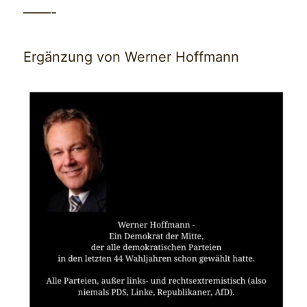
——-
Ergänzung von Werner Hoffmann