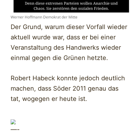
Werner Hoffmann Demokrat der Mitte
Der Grund, warum dieser Vorfall wieder
aktuell wurde war, dass er bei einer
Veranstaltung des Handwerks wieder
einmal gegen die Grünen hetzte.
Robert Habeck konnte jedoch deutlich
machen, dass Söder 2011 genau das
tat, wogegen er heute ist.
—-