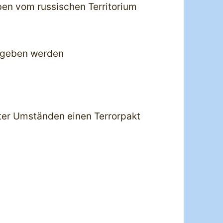
en vom russischen Territorium
ergeben werden
nter Umständen einen Terrorpakt