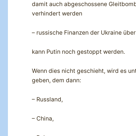
damit auch abgeschossene Gleitbomb
verhindert werden
– russische Finanzen der Ukraine üb
kann Putin noch gestoppt werden.
Wenn dies nicht geschieht, wird es u
geben, dem dann:
– Russland,
– China,