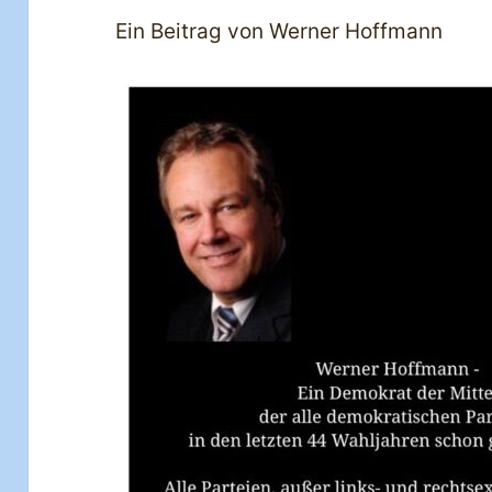
Ein Beitrag von Werner Hoffmann