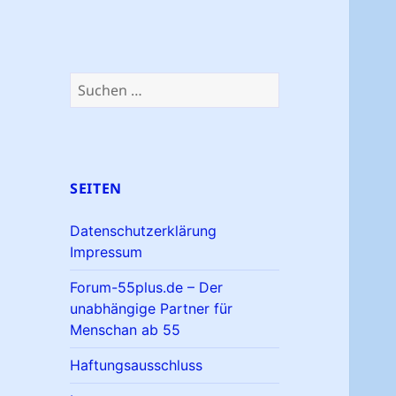
Suchen
nach:
SEITEN
Datenschutzerklärung
Impressum
Forum-55plus.de – Der
unabhängige Partner für
Menschan ab 55
Haftungsausschluss