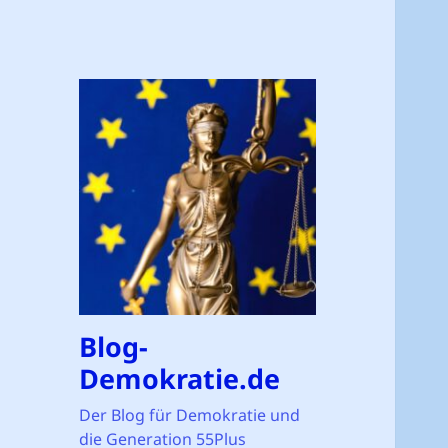
Blog-
Demokratie.de
Der Blog für Demokratie und
die Generation 55Plus