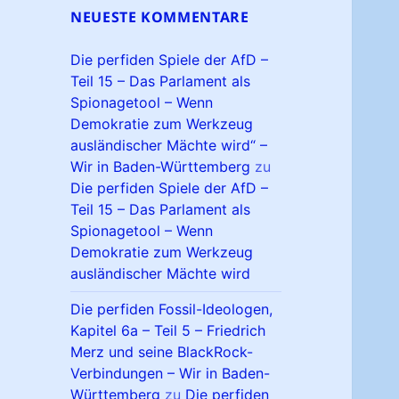
NEUESTE KOMMENTARE
Die perfiden Spiele der AfD –
Teil 15 – Das Parlament als
Spionagetool – Wenn
Demokratie zum Werkzeug
ausländischer Mächte wird“ –
Wir in Baden-Württemberg
zu
Die perfiden Spiele der AfD –
Teil 15 – Das Parlament als
Spionagetool – Wenn
Demokratie zum Werkzeug
ausländischer Mächte wird
Die perfiden Fossil-Ideologen,
Kapitel 6a – Teil 5 – Friedrich
Merz und seine BlackRock-
Verbindungen – Wir in Baden-
Württemberg
zu
Die perfiden