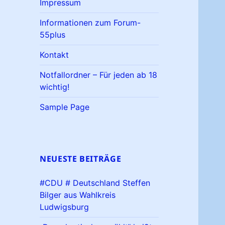
Impressum
Informationen zum Forum-
55plus
Kontakt
Notfallordner – Für jeden ab 18
wichtig!
Sample Page
NEUESTE BEITRÄGE
#CDU # Deutschland Steffen
Bilger aus Wahlkreis
Ludwigsburg