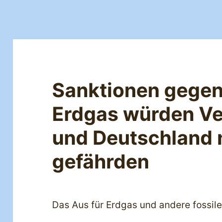
Sanktionen gegen
Erdgas würden Ve
und Deutschland 
gefährden
Das Aus für Erdgas und andere fossile