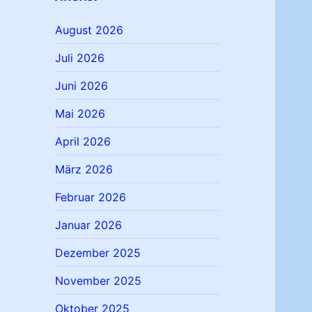
August 2026
Juli 2026
Juni 2026
Mai 2026
April 2026
März 2026
Februar 2026
Januar 2026
Dezember 2025
November 2025
Oktober 2025