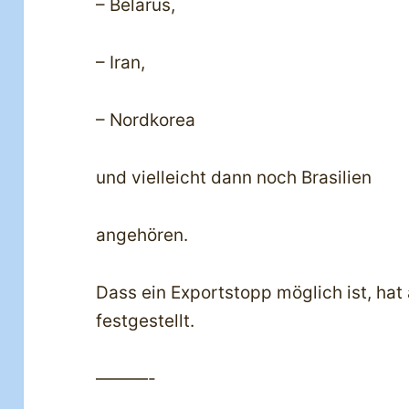
– Belarus,
– Iran,
– Nordkorea
und vielleicht dann noch Brasilien
angehören.
Dass ein Exportstopp möglich ist, hat
festgestellt.
———-