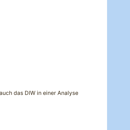
 auch das DIW in einer Analyse