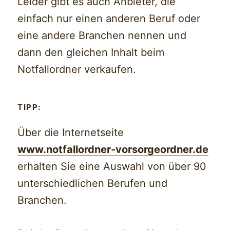
Leider gibt es auch Anbieter, die
einfach nur einen anderen Beruf oder
eine andere Branchen nennen und
dann den gleichen Inhalt beim
Notfallordner verkaufen.
TIPP:
Über die Internetseite
www.notfallordner-vorsorgeordner.de
erhalten Sie eine Auswahl von über 90
unterschiedlichen Berufen und
Branchen.