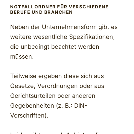
NOTFALLORDNER FÜR VERSCHIEDENE
BERUFE UND BRANCHEN
Neben der Unternehmensform gibt es
weitere wesentliche Spezifikationen,
die unbedingt beachtet werden
müssen.
Teilweise ergeben diese sich aus
Gesetze, Verordnungen oder aus
Gerichtsurteilen oder anderen
Gegebenheiten (z. B.: DIN-
Vorschriften).