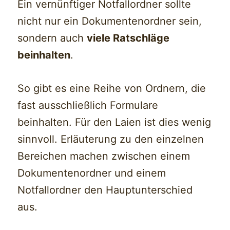
Ein vernünftiger Notfallordner sollte
nicht nur ein Dokumentenordner sein,
sondern auch
viele Ratschläge
beinhalten
.
So gibt es eine Reihe von Ordnern, die
fast ausschließlich Formulare
beinhalten. Für den Laien ist dies wenig
sinnvoll. Erläuterung zu den einzelnen
Bereichen machen zwischen einem
Dokumentenordner und einem
Notfallordner den Hauptunterschied
aus.