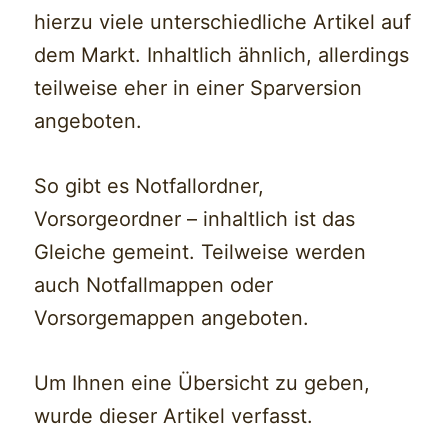
hierzu viele unterschiedliche Artikel auf
dem Markt. Inhaltlich ähnlich, allerdings
teilweise eher in einer Sparversion
angeboten.
So gibt es Notfallordner,
Vorsorgeordner – inhaltlich ist das
Gleiche gemeint. Teilweise werden
auch Notfallmappen oder
Vorsorgemappen angeboten.
Um Ihnen eine Übersicht zu geben,
wurde dieser Artikel verfasst.