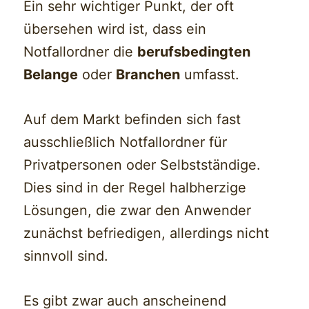
Ein sehr wichtiger Punkt, der oft
übersehen wird ist, dass ein
Notfallordner die
berufsbedingten
Belange
oder
Branchen
umfasst.
Auf dem Markt befinden sich fast
ausschließlich Notfallordner für
Privatpersonen oder Selbstständige.
Dies sind in der Regel halbherzige
Lösungen, die zwar den Anwender
zunächst befriedigen, allerdings nicht
sinnvoll sind.
Es gibt zwar auch anscheinend