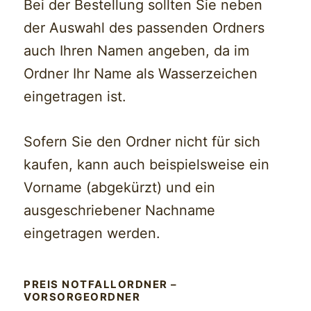
Bei der Bestellung sollten Sie neben
der Auswahl des passenden Ordners
auch Ihren Namen angeben, da im
Ordner Ihr Name als Wasserzeichen
eingetragen ist.
Sofern Sie den Ordner nicht für sich
kaufen, kann auch beispielsweise ein
Vorname (abgekürzt) und ein
ausgeschriebener Nachname
eingetragen werden.
PREIS NOTFALLORDNER –
VORSORGEORDNER