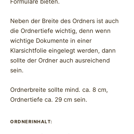
Formulare bieten.
Neben der Breite des Ordners ist auch
die Ordnertiefe wichtig, denn wenn
wichtige Dokumente in einer
Klarsichtfolie eingelegt werden, dann
sollte der Ordner auch ausreichend
sein.
Ordnerbreite sollte mind. ca. 8 cm,
Ordnertiefe ca. 29 cm sein.
ORDNERINHALT: