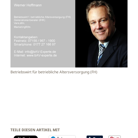
Betriebswirt für betriebliche Altersversorgung (FH)
TEILE DIESEN ARTIKEL MIT