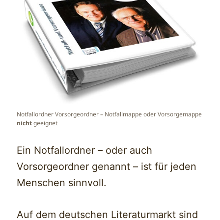
Notfallordner Vorsorgeordner – Notfallmappe oder Vorsorgemappe
nicht
geeignet
Ein Notfallordner – oder auch
Vorsorgeordner genannt – ist für jeden
Menschen sinnvoll.
Auf dem deutschen Literaturmarkt sind