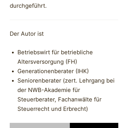
durchgeführt.
Der Autor ist
Betriebswirt für betriebliche
Altersversorgung (FH)
Generationenberater (IHK)
Seniorenberater (zert. Lehrgang bei
der NWB-Akademie für
Steuerberater, Fachanwälte für
Steuerrecht und Erbrecht)