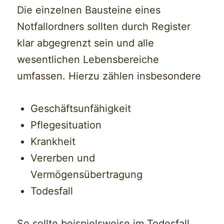
Die einzelnen Bausteine eines
Notfallordners sollten durch Register
klar abgegrenzt sein und alle
wesentlichen Lebensbereiche
umfassen. Hierzu zählen insbesondere
Geschäftsunfähigkeit
Pflegesituation
Krankheit
Vererben und
Vermögensübertragung
Todesfall
So sollte beispielsweise im Todesfall