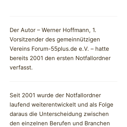
Der Autor – Werner Hoffmann, 1.
Vorsitzender des gemeinnützigen
Vereins Forum-55plus.de e.V. – hatte
bereits 2001 den ersten Notfallordner
verfasst.
Seit 2001 wurde der Notfallordner
laufend weiterentwickelt und als Folge
daraus die Unterscheidung zwischen
den einzelnen Berufen und Branchen