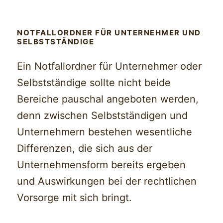
NOTFALLORDNER FÜR UNTERNEHMER UND
SELBSTSTÄNDIGE
Ein Notfallordner für Unternehmer oder
Selbstständige sollte nicht beide
Bereiche pauschal angeboten werden,
denn zwischen Selbstständigen und
Unternehmern bestehen wesentliche
Differenzen, die sich aus der
Unternehmensform bereits ergeben
und Auswirkungen bei der rechtlichen
Vorsorge mit sich bringt.