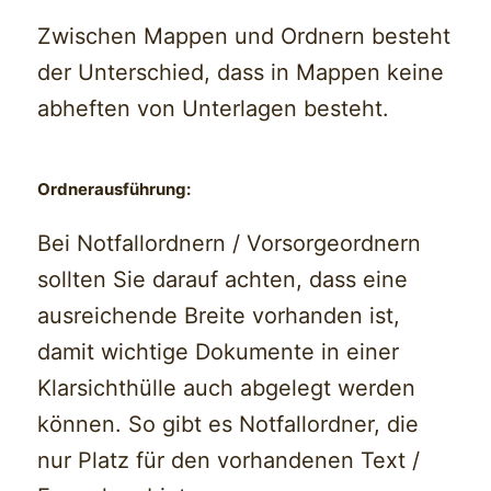
Zwischen Mappen und Ordnern besteht
der Unterschied, dass in Mappen keine
abheften von Unterlagen besteht.
Ordnerausführung:
Bei Notfallordnern / Vorsorgeordnern
sollten Sie darauf achten, dass eine
ausreichende Breite vorhanden ist,
damit wichtige Dokumente in einer
Klarsichthülle auch abgelegt werden
können. So gibt es Notfallordner, die
nur Platz für den vorhandenen Text /