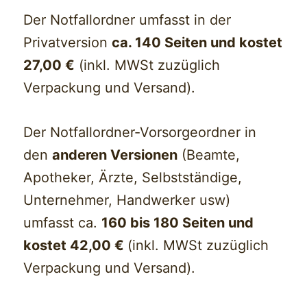
Der Notfallordner umfasst in der
Privatversion
ca. 140 Seiten und kostet
27,00 €
(inkl. MWSt zuzüglich
Verpackung und Versand).
Der Notfallordner-Vorsorgeordner in
den
anderen Versionen
(Beamte,
Apotheker, Ärzte, Selbstständige,
Unternehmer, Handwerker usw)
umfasst ca.
160 bis 180 Seiten und
kostet 42,00 €
(inkl. MWSt zuzüglich
Verpackung und Versand).