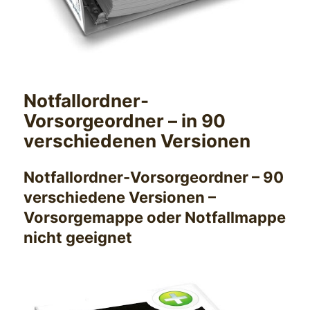
Notfallordner-
Vorsorgeordner – in 90
verschiedenen Versionen
Notfallordner-Vorsorgeordner – 90
verschiedene Versionen –
Vorsorgemappe oder Notfallmappe
nicht geeignet