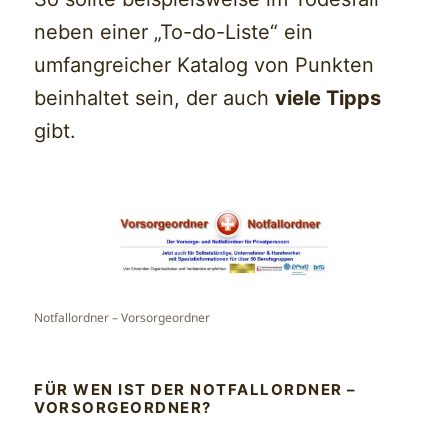
neben einer „To-do-Liste“ ein
umfangreicher Katalog von Punkten
beinhaltet sein, der auch
viele Tipps
gibt.
Notfallordner – Vorsorgeordner
FÜR WEN IST DER NOTFALLORDNER –
VORSORGEORDNER?