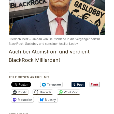
Friedrich Merz – Umbau von Deutschland in die Vergangenheit für
BlackRock, Gaslobby und sonstiger fossiler Lobby.
Auch bei Atomstrom und verdient
BlackRock Milliarden!
TEILE DIESEN ARTIKEL MIT
Telegram
Reddit
Threads
WhatsApp
Mastodon
Bluesky