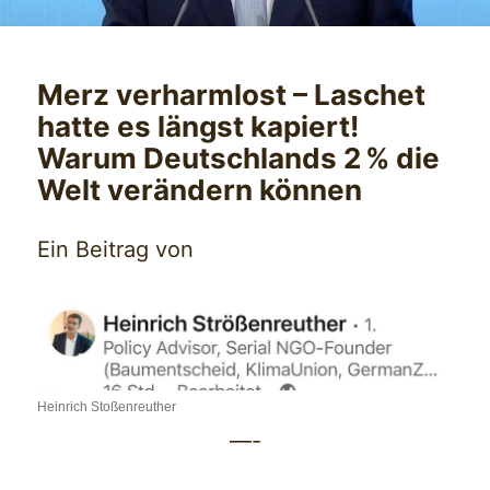
Merz verharmlost – Laschet
hatte es längst kapiert!
Warum Deutschlands 2 % die
Welt verändern können
Ein Beitrag von
Heinrich Stoßenreuther
—-