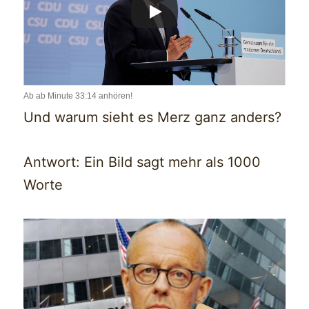
Ab ab Minute 33:14 anhören!
Und warum sieht es Merz ganz anders?
Antwort: Ein Bild sagt mehr als 1000
Worte