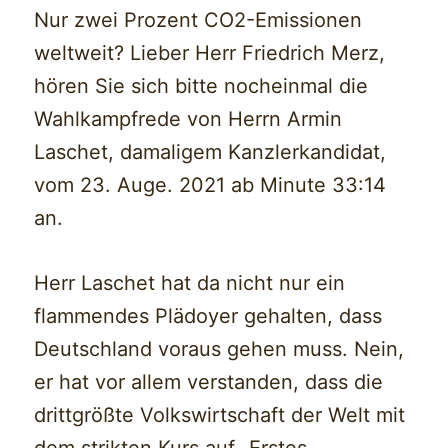
Nur zwei Prozent CO2-Emissionen
weltweit? Lieber Herr Friedrich Merz,
hören Sie sich bitte nocheinmal die
Wahlkampfrede von Herrn Armin
Laschet, damaligem Kanzlerkandidat,
vom 23. Auge. 2021 ab Minute 33:14
an.
Herr Laschet hat da nicht nur ein
flammendes Plädoyer gehalten, dass
Deutschland voraus gehen muss. Nein,
er hat vor allem verstanden, dass die
drittgrößte Volkswirtschaft der Welt mit