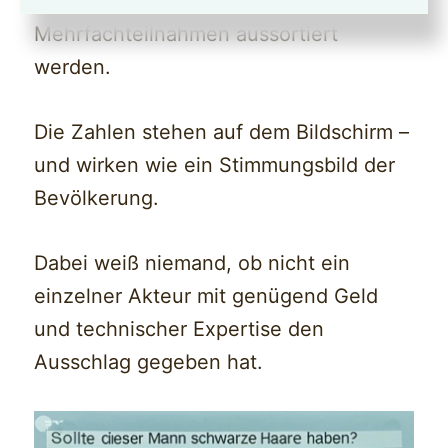
Anrufe eingegangen sind, noch, ob
Mehrfachteilnahmen aussortiert
werden.
Die Zahlen stehen auf dem Bildschirm –
und wirken wie ein Stimmungsbild der
Bevölkerung.
Dabei weiß niemand, ob nicht ein
einzelner Akteur mit genügend Geld
und technischer Expertise den
Ausschlag gegeben hat.