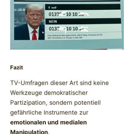
Fazit
TV-Umfragen dieser Art sind keine
Werkzeuge demokratischer
Partizipation, sondern potentiell
gefährliche Instrumente zur
emotionalen und medialen
Manipulation
.