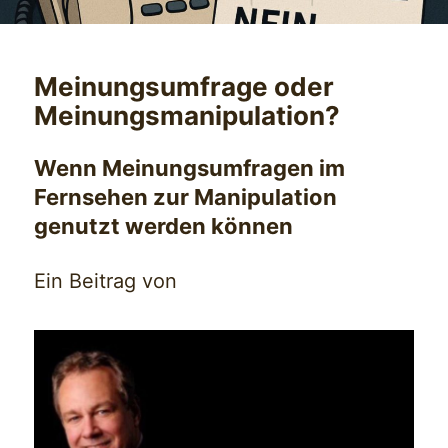
Meinungsumfrage oder
Meinungsmanipulation?
Wenn Meinungsumfragen im
Fernsehen zur Manipulation
genutzt werden können
Ein Beitrag von