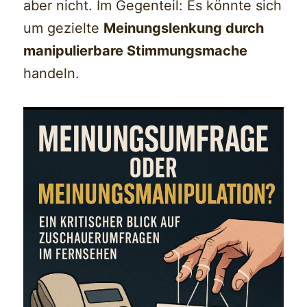
aber nicht. Im Gegenteil: Es könnte sich
um gezielte
Meinungslenkung durch
manipulierbare Stimmungsmache
handeln.