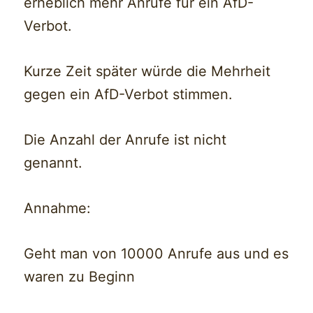
erheblich mehr Anrufe für ein AfD-
Verbot.
Kurze Zeit später würde die Mehrheit
gegen ein AfD-Verbot stimmen.
Die Anzahl der Anrufe ist nicht
genannt.
Annahme:
Geht man von 10000 Anrufe aus und es
waren zu Beginn