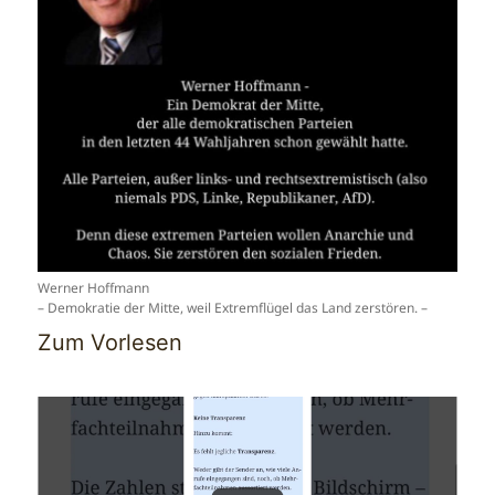
Werner Hoffmann
– Demokratie der Mitte, weil Extremflügel das Land zerstören. –
Zum Vorlesen