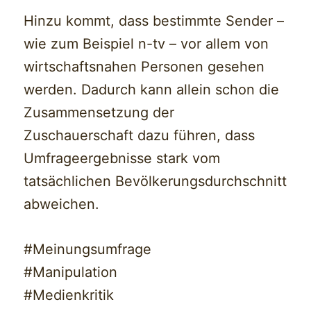
Hinzu kommt, dass bestimmte Sender –
wie zum Beispiel n-tv – vor allem von
wirtschaftsnahen Personen gesehen
werden. Dadurch kann allein schon die
Zusammensetzung der
Zuschauerschaft dazu führen, dass
Umfrageergebnisse stark vom
tatsächlichen Bevölkerungsdurchschnitt
abweichen.
#Meinungsumfrage
#Manipulation
#Medienkritik