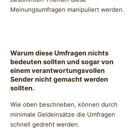
Meinungsumfragen manipuliert werden.
Warum diese Umfragen nichts
bedeuten sollten und sogar von
einem verantwortungsvollen
Sender nicht gemacht werden
sollten.
Wie oben beschrieben, können durch
minimale Geldeinsätze die Umfragen
schnell gedreht werden.