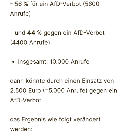
– 56 % für ein AfD-Verbot (5600
Anrufe)
– und
44 %
gegen ein AfD-Verbot
(4400 Anrufe)
Insgesamt: 10.000 Anrufe
dann könnte durch einen Einsatz von
2.500 Euro (=5.000 Anrufe) gegen ein
AfD-Verbot
das Ergebnis wie folgt verändert
werden: