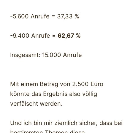
-5.600 Anrufe = 37,33 %
-9.400 Anrufe =
62,67 %
Insgesamt: 15.000 Anrufe
Mit einem Betrag von 2.500 Euro
könnte das Ergebnis also völlig
verfälscht werden.
Und ich bin mir ziemlich sicher, dass bei
bestimmten Themen diese