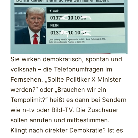
Sie wirken demokratisch, spontan und
volksnah – die Telefonumfragen im
Fernsehen. „Sollte Politiker X Minister
werden?“ oder „Brauchen wir ein
Tempolimit?“ heißt es dann bei Sendern
wie n-tv oder Bild-TV. Die Zuschauer
sollen anrufen und mitbestimmen.
Klingt nach direkter Demokratie? Ist es