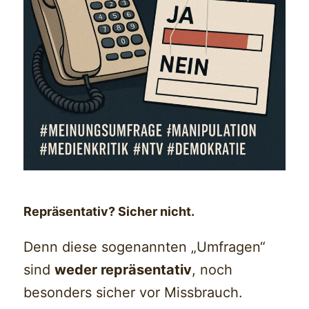
Repräsentativ? Sicher nicht.
Denn diese sogenannten „Umfragen“
sind
weder repräsentativ
, noch
besonders sicher vor Missbrauch.