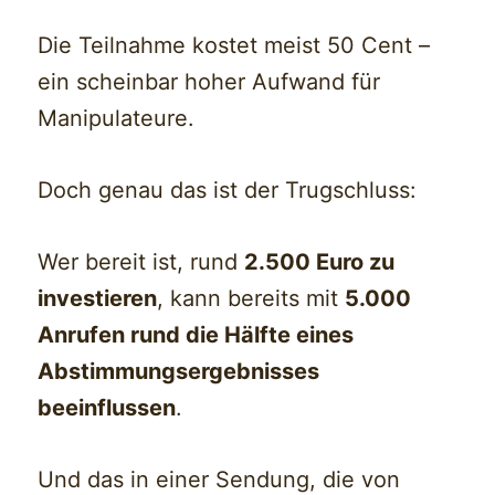
Die Teilnahme kostet meist 50 Cent –
ein scheinbar hoher Aufwand für
Manipulateure.
Doch genau das ist der Trugschluss:
Wer bereit ist, rund
2.500 Euro zu
investieren
, kann bereits mit
5.000
Anrufen rund die Hälfte eines
Abstimmungsergebnisses
beeinflussen
.
Und das in einer Sendung, die von