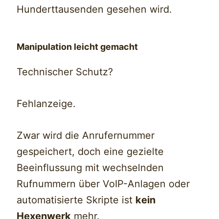
Hunderttausenden gesehen wird.
Manipulation leicht gemacht
Technischer Schutz?
Fehlanzeige.
Zwar wird die Anrufernummer
gespeichert, doch eine gezielte
Beeinflussung mit wechselnden
Rufnummern über VoIP-Anlagen oder
automatisierte Skripte ist
kein
Hexenwerk
mehr.