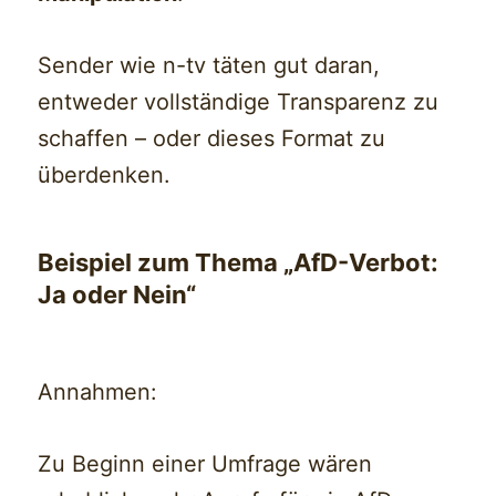
Sender wie n-tv täten gut daran,
entweder vollständige Transparenz zu
schaffen – oder dieses Format zu
überdenken.
Beispiel zum Thema „AfD-Verbot:
Ja oder Nein“
Annahmen:
Zu Beginn einer Umfrage wären