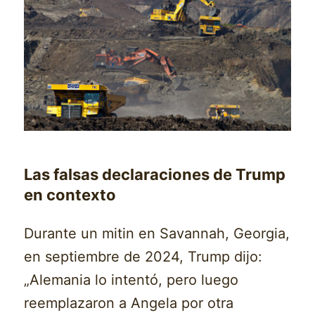
Las falsas declaraciones de Trump
en contexto
Durante un mitin en Savannah, Georgia,
en septiembre de 2024, Trump dijo:
„Alemania lo intentó, pero luego
reemplazaron a Angela por otra