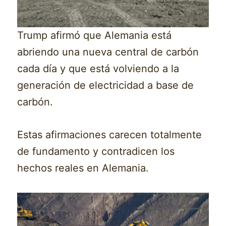
Trump afirmó que Alemania está
abriendo una nueva central de carbón
cada día y que está volviendo a la
generación de electricidad a base de
carbón.
Estas afirmaciones carecen totalmente
de fundamento y contradicen los
hechos reales en Alemania.