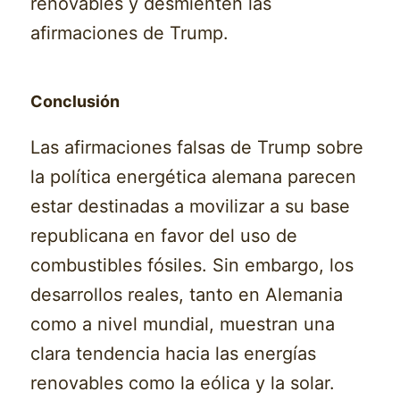
renovables y desmienten las
afirmaciones de Trump.
Conclusión
Las afirmaciones falsas de Trump sobre
la política energética alemana parecen
estar destinadas a movilizar a su base
republicana en favor del uso de
combustibles fósiles. Sin embargo, los
desarrollos reales, tanto en Alemania
como a nivel mundial, muestran una
clara tendencia hacia las energías
renovables como la eólica y la solar.