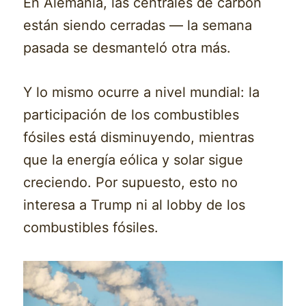
En Alemania, las centrales de carbón
están siendo cerradas — la semana
pasada se desmanteló otra más.
Y lo mismo ocurre a nivel mundial: la
participación de los combustibles
fósiles está disminuyendo, mientras
que la energía eólica y solar sigue
creciendo. Por supuesto, esto no
interesa a Trump ni al lobby de los
combustibles fósiles.