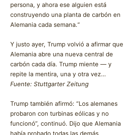
persona, y ahora ese alguien está
construyendo una planta de carbón en
Alemania cada semana.“
Y justo ayer, Trump volvió a afirmar que
Alemania abre una nueva central de
carbón cada día. Trump miente — y
repite la mentira, una y otra vez…
Fuente: Stuttgarter Zeitung
Trump también afirmó: “Los alemanes
probaron con turbinas eólicas y no
funcionó”, continuó. Dijo que Alemania
había probado todas las demás