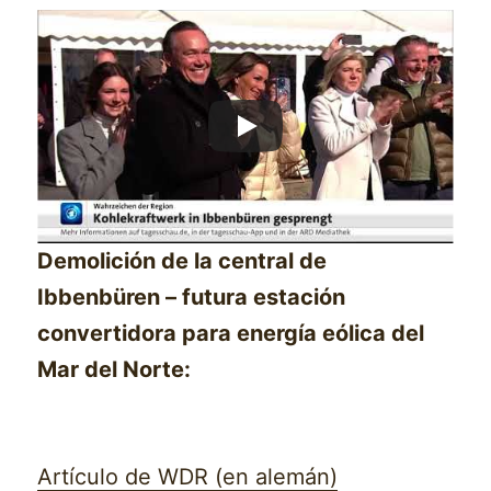
Demolición de la central de
Ibbenbüren – futura estación
convertidora para energía eólica del
Mar del Norte:
Artículo de WDR (en alemán)