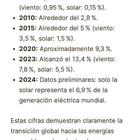
(viento: 0,95 %, solar: 0,15 %).
2010:
Alrededor del 2,8 %.
2015:
Alrededor del 5 % (viento:
3,5 %, solar: 1,5 %).
2020:
Aproximadamente 9,3 %.
2023:
Alcanzó el 13,4 % (viento:
7,8 %, solar: 5,5 %).
2024:
Datos preliminares: solo la
solar representa el 6,9 % de la
generación eléctrica mundial.
Estas cifras demuestran claramente la
transición global hacia las energías