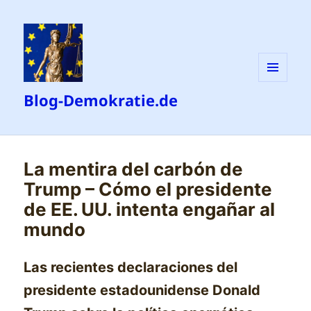
MENÜ
Blog-Demokratie.de
UND
WIDGETS
La mentira del carbón de
Trump – Cómo el presidente
de EE. UU. intenta engañar al
mundo
Las recientes declaraciones del
presidente estadounidense Donald