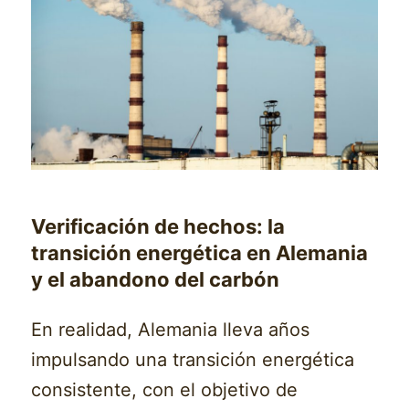
Verificación de hechos: la
transición energética en Alemania
y el abandono del carbón
En realidad, Alemania lleva años
impulsando una transición energética
consistente, con el objetivo de