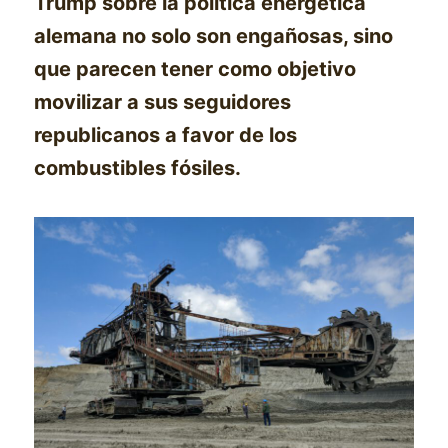
Trump sobre la política energética
alemana no solo son engañosas, sino
que parecen tener como objetivo
movilizar a sus seguidores
republicanos a favor de los
combustibles fósiles.