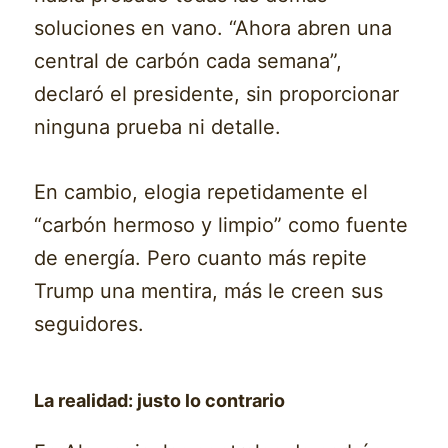
soluciones en vano. “Ahora abren una
central de carbón cada semana”,
declaró el presidente, sin proporcionar
ninguna prueba ni detalle.
En cambio, elogia repetidamente el
“carbón hermoso y limpio” como fuente
de energía. Pero cuanto más repite
Trump una mentira, más le creen sus
seguidores.
La realidad: justo lo contrario