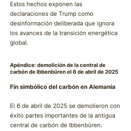
Estos hechos exponen las
declaraciones de Trump como
desinformación deliberada que ignora
los avances de la transición energética
global.
Apéndice: demolición de la central de
carbón de Ibbenbüren el 6 de abril de 2025
Fin simbólico del carbón en Alemania
El 6 de abril de 2025 se demolieron con
éxito partes importantes de la antigua
central de carbón de Ibbenbüren.