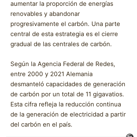
aumentar la proporción de energías
renovables y abandonar
progresivamente el carbón. Una parte
central de esta estrategia es el cierre
gradual de las centrales de carbón.
Según la Agencia Federal de Redes,
entre 2000 y 2021 Alemania
desmanteló capacidades de generación
de carbón por un total de 11 gigavatios.
Esta cifra refleja la reducción continua
de la generación de electricidad a partir
del carbón en el país.