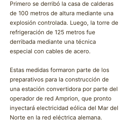
Primero se derribó la casa de calderas
de 100 metros de altura mediante una
explosión controlada. Luego, la torre de
refrigeración de 125 metros fue
derribada mediante una técnica
especial con cables de acero.
Estas medidas formaron parte de los
preparativos para la construcción de
una estación convertidora por parte del
operador de red Amprion, que pronto
inyectará electricidad eólica del Mar del
Norte en la red eléctrica alemana.