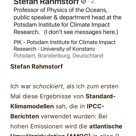
Stefan Rahmstorf
Ich war
schockiert
, als ich zum ersten
Mal diese Ergebnisse von
Standard-
Klimamodellen
sah, die in
IPCC-
Berichten
verwendet wurden: Bei
hohen Emissionen wird die
atlantische