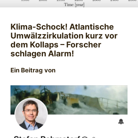
Klima-Schock! Atlantische
Umwälzzirkulation kurz vor
dem Kollaps – Forscher
schlagen Alarm!
Ein Beitrag von