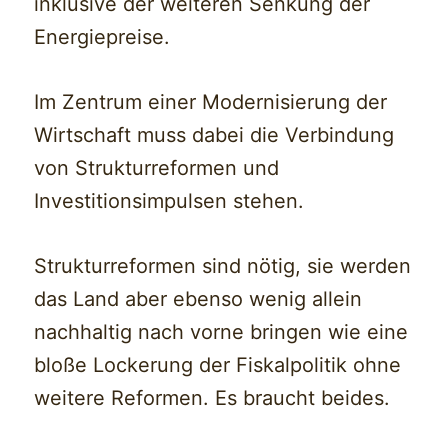
inklusive der weiteren Senkung der
Energiepreise.
Im Zentrum einer Modernisierung der
Wirtschaft muss dabei die Verbindung
von Strukturreformen und
Investitionsimpulsen stehen.
Strukturreformen sind nötig, sie werden
das Land aber ebenso wenig allein
nachhaltig nach vorne bringen wie eine
bloße Lockerung der Fiskalpolitik ohne
weitere Reformen. Es braucht beides.