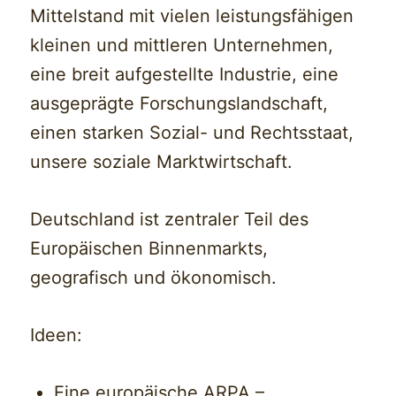
Mittelstand mit vielen leistungsfähigen
kleinen und mittleren Unternehmen,
eine breit aufgestellte Industrie, eine
ausgeprägte Forschungslandschaft,
einen starken Sozial- und Rechtsstaat,
unsere soziale Marktwirtschaft.
Deutschland ist zentraler Teil des
Europäischen Binnenmarkts,
geografisch und ökonomisch.
Ideen:
Eine europäische ARPA –