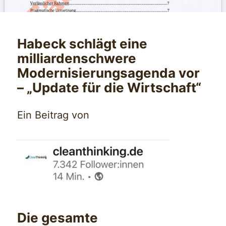
Habeck schlägt eine
milliardenschwere
Modernisierungsagenda vor
– „Update für die Wirtschaft“
Ein Beitrag von
Die gesamte