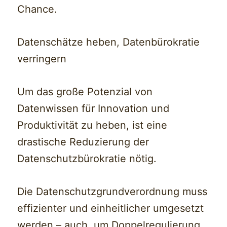
Chance.
Datenschätze heben, Datenbürokratie
verringern
Um das große Potenzial von
Datenwissen für Innovation und
Produktivität zu heben, ist eine
drastische Reduzierung der
Datenschutzbürokratie nötig.
Die Datenschutzgrundverordnung muss
effizienter und einheitlicher umgesetzt
werden – auch, um Doppelregulierung