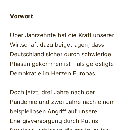
Vorwort
Über Jahrzehnte hat die Kraft unserer
Wirtschaft dazu beigetragen, dass
Deutschland sicher durch schwierige
Phasen gekommen ist – als gefestigte
Demokratie im Herzen Europas.
Doch jetzt, drei Jahre nach der
Pandemie und zwei Jahre nach einem
beispiellosen Angriff auf unsere
Energieversorgung durch Putins