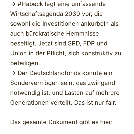
-> #Habeck legt eine umfassende
Wirtschaftsagenda 2030 vor, die
sowohl die Investitionen ankurbeln als
auch bürokratische Hemmnisse
beseitigt. Jetzt sind SPD, FDP und
Union in der Pflicht, sich konstruktiv zu
beteiligen.
-> Der Deutschlandfonds könnte ein
Sondervermögen sein, das zwingend
notwendig ist, und Lasten auf mehrere
Generationen verteilt. Das ist nur fair.
Das gesamte Dokument gibt es hier: