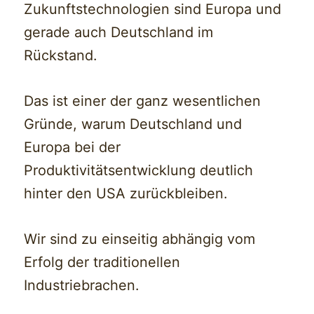
Zukunftstechnologien sind Europa und
gerade auch Deutschland im
Rückstand.
Das ist einer der ganz wesentlichen
Gründe, warum Deutschland und
Europa bei der
Produktivitätsentwicklung deutlich
hinter den USA zurückbleiben.
Wir sind zu einseitig abhängig vom
Erfolg der traditionellen
Industriebrachen.