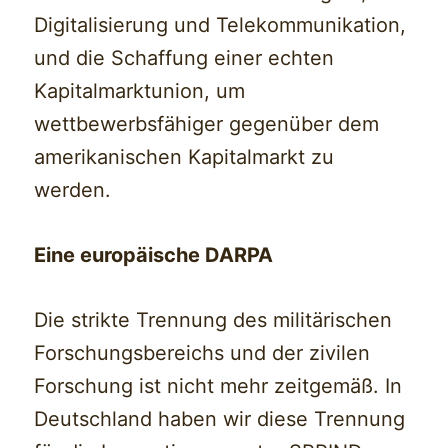
Digitalisierung und Telekommunikation,
und die Schaffung einer echten
Kapitalmarktunion, um
wettbewerbsfähiger gegenüber dem
amerikanischen Kapitalmarkt zu
werden.
Eine europäische DARPA
Die strikte Trennung des militärischen
Forschungsbereichs und der zivilen
Forschung ist nicht mehr zeitgemäß. In
Deutschland haben wir diese Trennung