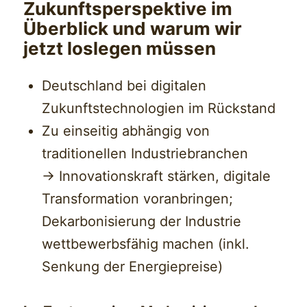
Zukunftsperspektive im
Überblick und warum wir
jetzt loslegen müssen
Deutschland bei digitalen
Zukunftstechnologien im Rückstand
Zu einseitig abhängig von
traditionellen Industriebranchen
-> Innovationskraft stärken, digitale
Transformation voranbringen;
Dekarbonisierung der Industrie
wettbewerbsfähig machen (inkl.
Senkung der Energiepreise)