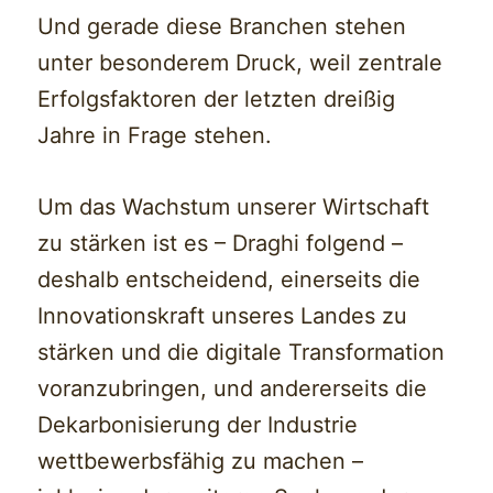
Und gerade diese Branchen stehen
unter besonderem Druck, weil zentrale
Erfolgsfaktoren der letzten dreißig
Jahre in Frage stehen.
Um das Wachstum unserer Wirtschaft
zu stärken ist es – Draghi folgend –
deshalb entscheidend, einerseits die
Innovationskraft unseres Landes zu
stärken und die digitale Transformation
voranzubringen, und andererseits die
Dekarbonisierung der Industrie
wettbewerbsfähig zu machen –