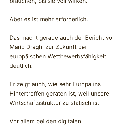
brauchen, bis sie voll wirken.
Aber es ist mehr erforderlich.
Das macht gerade auch der Bericht von
Mario Draghi zur Zukunft der
europäischen Wettbewerbsfähigkeit
deutlich.
Er zeigt auch, wie sehr Europa ins
Hintertreffen geraten ist, weil unsere
Wirtschaftsstruktur zu statisch ist.
Vor allem bei den digitalen