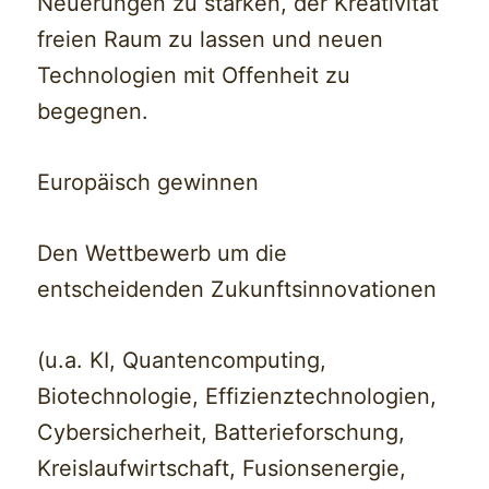
Neuerungen zu stärken, der Kreativität
freien Raum zu lassen und neuen
Technologien mit Offenheit zu
begegnen.
Europäisch gewinnen
Den Wettbewerb um die
entscheidenden Zukunftsinnovationen
(u.a. KI, Quantencomputing,
Biotechnologie, Effizienztechnologien,
Cybersicherheit, Batterieforschung,
Kreislaufwirtschaft, Fusionsenergie,