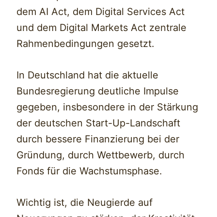
dem AI Act, dem Digital Services Act
und dem Digital Markets Act zentrale
Rahmenbedingungen gesetzt.
In Deutschland hat die aktuelle
Bundesregierung deutliche Impulse
gegeben, insbesondere in der Stärkung
der deutschen Start-Up-Landschaft
durch bessere Finanzierung bei der
Gründung, durch Wettbewerb, durch
Fonds für die Wachstumsphase.
Wichtig ist, die Neugierde auf