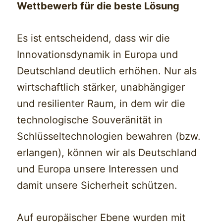
Wettbewerb für die beste Lösung
Es ist entscheidend, dass wir die
Innovationsdynamik in Europa und
Deutschland deutlich erhöhen. Nur als
wirtschaftlich stärker, unabhängiger
und resilienter Raum, in dem wir die
technologische Souveränität in
Schlüsseltechnologien bewahren (bzw.
erlangen), können wir als Deutschland
und Europa unsere Interessen und
damit unsere Sicherheit schützen.
Auf europäischer Ebene wurden mit