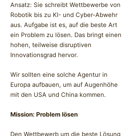
Ansatz: Sie schreibt Wettbewerbe von
Robotik bis zu KI- und Cyber-Abwehr
aus. Aufgabe ist es, auf die beste Art
ein Problem zu lösen. Das bringt einen
hohen, teilweise disruptiven
Innovationsgrad hervor.
Wir sollten eine solche Agentur in
Europa aufbauen, um auf Augenhöhe
mit den USA und China kommen.
Mission: Problem lösen
Den Wettbewerb um die beste Lösung