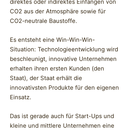
direktes oder indirektes Einfangen von
CO2 aus der Atmosphäre sowie für
CO2-neutrale Baustoffe.
Es entsteht eine Win-Win-Win-
Situation: Technologieentwicklung wird
beschleunigt, innovative Unternehmen
erhalten ihren ersten Kunden (den
Staat), der Staat erhält die
innovativsten Produkte für den eigenen
Einsatz.
Das ist gerade auch für Start-Ups und
kleine und mittlere Unternehmen eine