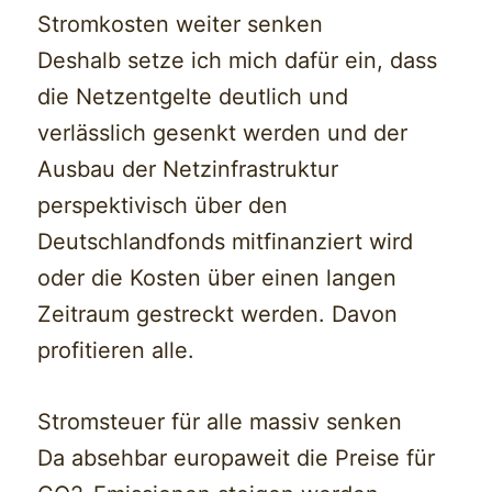
Stromkosten weiter senken
Deshalb setze ich mich dafür ein, dass
die Netzentgelte deutlich und
verlässlich gesenkt werden und der
Ausbau der Netzinfrastruktur
perspektivisch über den
Deutschlandfonds mitfinanziert wird
oder die Kosten über einen langen
Zeitraum gestreckt werden. Davon
profitieren alle.
Stromsteuer für alle massiv senken
Da absehbar europaweit die Preise für