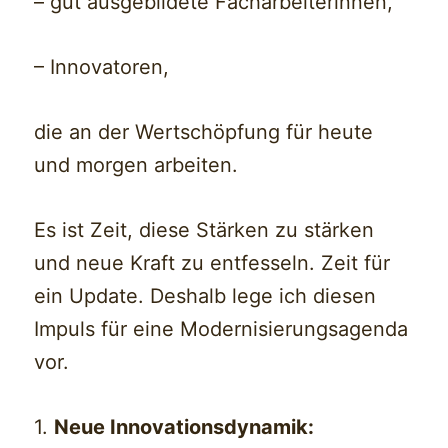
– gut ausgebildete Facharbeiterinnen,
– Innovatoren,
die an der Wertschöpfung für heute
und morgen arbeiten.
Es ist Zeit, diese Stärken zu stärken
und neue Kraft zu entfesseln. Zeit für
ein Update. Deshalb lege ich diesen
Impuls für eine Modernisierungsagenda
vor.
1.
Neue Innovationsdynamik: