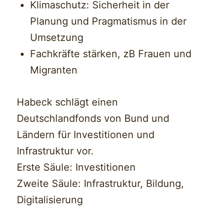
Klimaschutz: Sicherheit in der
Planung und Pragmatismus in der
Umsetzung
Fachkräfte stärken, zB Frauen und
Migranten
Habeck schlägt einen
Deutschlandfonds von Bund und
Ländern für Investitionen und
Infrastruktur vor.
Erste Säule: Investitionen
Zweite Säule: Infrastruktur, Bildung,
Digitalisierung