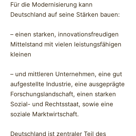
Für die Modernisierung kann
Deutschland auf seine Stärken bauen:
– einen starken, innovationsfreudigen
Mittelstand mit vielen leistungsfähigen
kleinen
– und mittleren Unternehmen, eine gut
aufgestellte Industrie, eine ausgeprägte
Forschungslandschaft, einen starken
Sozial- und Rechtsstaat, sowie eine
soziale Marktwirtschaft.
Deutschland ist zentraler Teil des