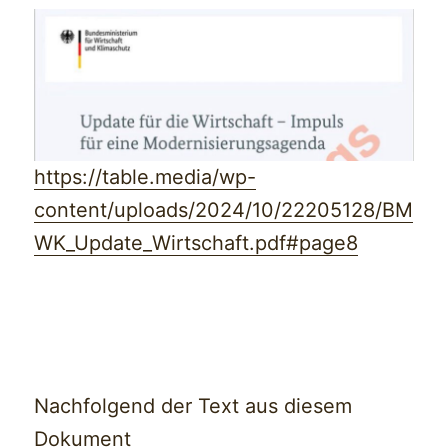
https://table.media/wp-
content/uploads/2024/10/22205128/BM
WK_Update_Wirtschaft.pdf#page8
Nachfolgend der Text aus diesem
Dokument