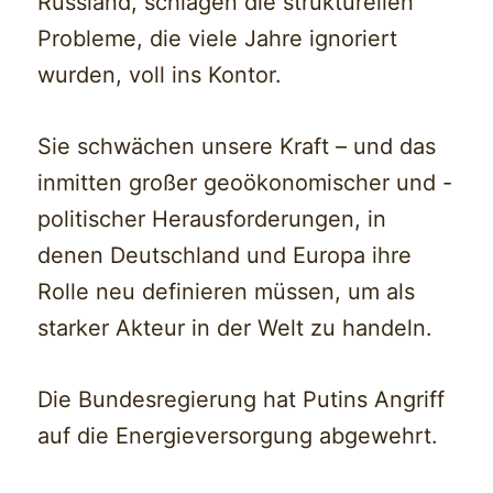
Russland, schlagen die strukturellen
Probleme, die viele Jahre ignoriert
wurden, voll ins Kontor.
Sie schwächen unsere Kraft – und das
inmitten großer geoökonomischer und -
politischer Herausforderungen, in
denen Deutschland und Europa ihre
Rolle neu definieren müssen, um als
starker Akteur in der Welt zu handeln.
Die Bundesregierung hat Putins Angriff
auf die Energieversorgung abgewehrt.