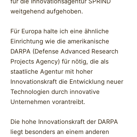
für die Innovationsagentur SPRIND
weitgehend aufgehoben.
Für Europa halte ich eine ähnliche
Einrichtung wie die amerikanische
DARPA (Defense Advanced Research
Projects Agency) für nötig, die als
staatliche Agentur mit hoher
Innovationskraft die Entwicklung neuer
Technologien durch innovative
Unternehmen vorantreibt.
Die hohe Innovationskraft der DARPA
liegt besonders an einem anderen