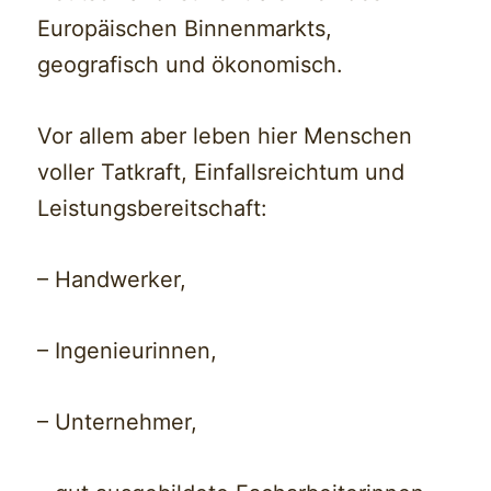
Europäischen Binnenmarkts,
geografisch und ökonomisch.
Vor allem aber leben hier Menschen
voller Tatkraft, Einfallsreichtum und
Leistungsbereitschaft:
– Handwerker,
– Ingenieurinnen,
– Unternehmer,