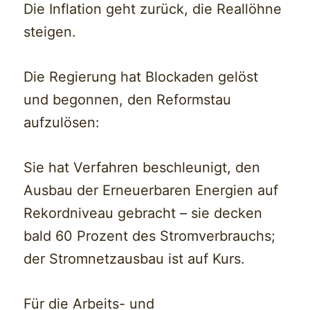
Die Inflation geht zurück, die Reallöhne
steigen.
Die Regierung hat Blockaden gelöst
und begonnen, den Reformstau
aufzulösen:
Sie hat Verfahren beschleunigt, den
Ausbau der Erneuerbaren Energien auf
Rekordniveau gebracht – sie decken
bald 60 Prozent des Stromverbrauchs;
der Stromnetzausbau ist auf Kurs.
Für die Arbeits- und