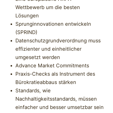
Wettbewerb um die besten
Lösungen
Sprunginnovationen entwickeln
(SPRIND)
Datenschutzgrundverordnung muss
effizienter und einheitlicher
umgesetzt werden
Advance Market Commitments
Praxis-Checks als Instrument des
Bürokratieabbaus stärken
Standards, wie
Nachhaltigkeitsstandards, müssen
einfacher und besser umsetzbar sein