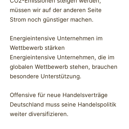
CO2-Emissionen steigen werden,
müssen wir auf der anderen Seite
Strom noch günstiger machen.
Energieintensive Unternehmen im
Wettbewerb stärken
Energieintensive Unternehmen, die im
globalen Wettbewerb stehen, brauchen
besondere Unterstützung.
Offensive für neue Handelsverträge
Deutschland muss seine Handelspolitik
weiter diversifizieren.