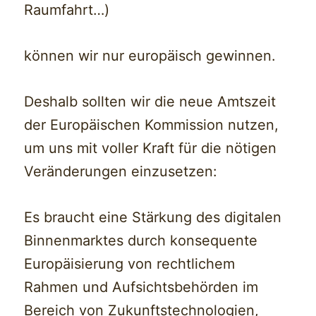
Raumfahrt…)
können wir nur europäisch gewinnen.
Deshalb sollten wir die neue Amtszeit
der Europäischen Kommission nutzen,
um uns mit voller Kraft für die nötigen
Veränderungen einzusetzen:
Es braucht eine Stärkung des digitalen
Binnenmarktes durch konsequente
Europäisierung von rechtlichem
Rahmen und Aufsichtsbehörden im
Bereich von Zukunftstechnologien,