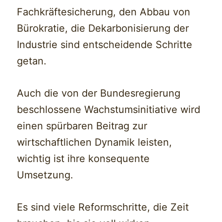
Fachkräftesicherung, den Abbau von
Bürokratie, die Dekarbonisierung der
Industrie sind entscheidende Schritte
getan.
Auch die von der Bundesregierung
beschlossene Wachstumsinitiative wird
einen spürbaren Beitrag zur
wirtschaftlichen Dynamik leisten,
wichtig ist ihre konsequente
Umsetzung.
Es sind viele Reformschritte, die Zeit