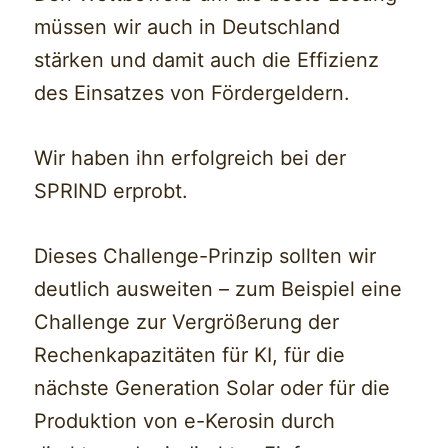
müssen wir auch in Deutschland
stärken und damit auch die Effizienz
des Einsatzes von Fördergeldern.
Wir haben ihn erfolgreich bei der
SPRIND erprobt.
Dieses Challenge-Prinzip sollten wir
deutlich ausweiten – zum Beispiel eine
Challenge zur Vergrößerung der
Rechenkapazitäten für KI, für die
nächste Generation Solar oder für die
Produktion von e-Kerosin durch