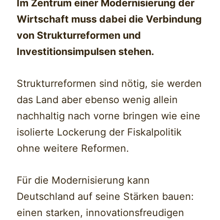
Im Zentrum einer Modernisierung der
Wirtschaft muss dabei die Verbindung
von Strukturreformen und
Investitionsimpulsen stehen.
Strukturreformen sind nötig, sie werden
das Land aber ebenso wenig allein
nachhaltig nach vorne bringen wie eine
isolierte Lockerung der Fiskalpolitik
ohne weitere Reformen.
Für die Modernisierung kann
Deutschland auf seine Stärken bauen:
einen starken, innovationsfreudigen