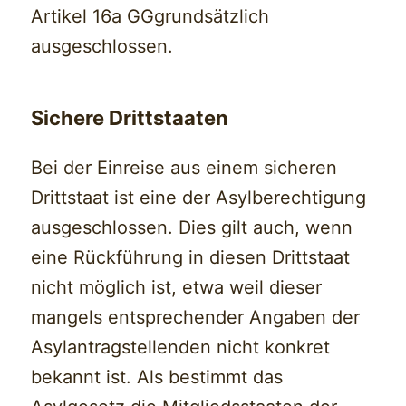
Artikel 16a GGgrundsätzlich
ausgeschlossen.
Sichere Drittstaaten
Bei der Einreise aus einem sicheren
Drittstaat ist eine der Asylberechtigung
ausgeschlossen. Dies gilt auch, wenn
eine Rückführung in diesen Drittstaat
nicht möglich ist, etwa weil dieser
mangels entsprechender Angaben der
Asylantragstellenden nicht konkret
bekannt ist. Als bestimmt das