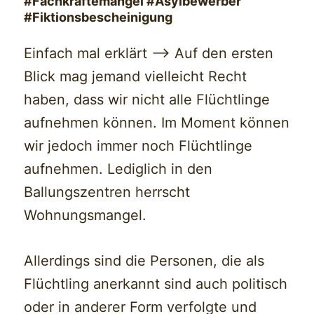
#Fachkräftemangel #Asylbewerber
#Fiktionsbescheinigung
Einfach mal erklärt —> Auf den ersten
Blick mag jemand vielleicht Recht
haben, dass wir nicht alle Flüchtlinge
aufnehmen können. Im Moment können
wir jedoch immer noch Flüchtlinge
aufnehmen. Lediglich in den
Ballungszentren herrscht
Wohnungsmangel.
Allerdings sind die Personen, die als
Flüchtling anerkannt sind auch politisch
oder in anderer Form verfolgte und