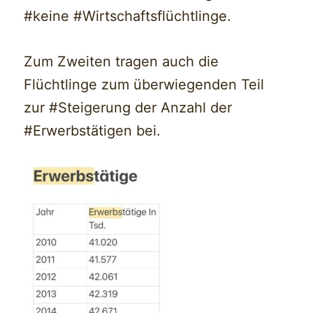
#keine #Wirtschaftsflüchtlinge.
Zum Zweiten tragen auch die
Flüchtlinge zum überwiegenden Teil
zur #Steigerung der Anzahl der
#Erwerbstätigen bei.