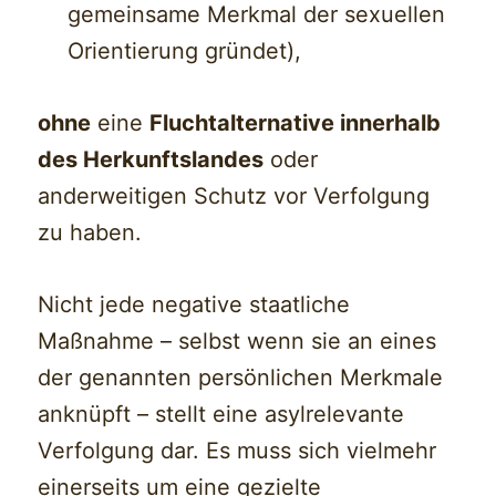
gemeinsame Merkmal der sexuellen
Orientierung gründet),
ohne
eine
Fluchtalternative innerhalb
des Herkunftslandes
oder
anderweitigen Schutz vor Verfolgung
zu haben.
Nicht jede negative staatliche
Maßnahme – selbst wenn sie an eines
der genannten persönlichen Merkmale
anknüpft – stellt eine asylrelevante
Verfolgung dar. Es muss sich vielmehr
einerseits um eine gezielte