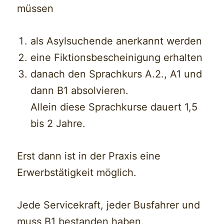
müssen
als Asylsuchende anerkannt werden
eine Fiktionsbescheinigung erhalten
danach den Sprachkurs A.2., A1 und
dann B1 absolvieren.
Allein diese Sprachkurse dauert 1,5
bis 2 Jahre.
Erst dann ist in der Praxis eine
Erwerbstätigkeit möglich.
Jede Servicekraft, jeder Busfahrer und
muss B1 bestanden haben.