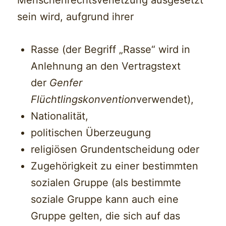
sein wird, aufgrund ihrer
Rasse (der Begriff „Rasse“ wird in
Anlehnung an den Vertragstext
der
Genfer
Flüchtlingskonvention
verwendet),
Nationalität,
politischen Überzeugung
religiösen Grundentscheidung oder
Zugehörigkeit zu einer bestimmten
sozialen Gruppe (als bestimmte
soziale Gruppe kann auch eine
Gruppe gelten, die sich auf das