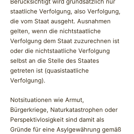
Berücksichtigt wird grundsätzlich nur
staatliche Verfolgung, also Verfolgung,
die vom Staat ausgeht. Ausnahmen
gelten, wenn die nichtstaatliche
Verfolgung dem Staat zuzurechnen ist
oder die nichtstaatliche Verfolgung
selbst an die Stelle des Staates
getreten ist (quasistaatliche
Verfolgung).
Notsituationen wie Armut,
Bürgerkriege, Naturkatastrophen oder
Perspektivlosigkeit sind damit als
Gründe für eine Asylgewährung gemäß