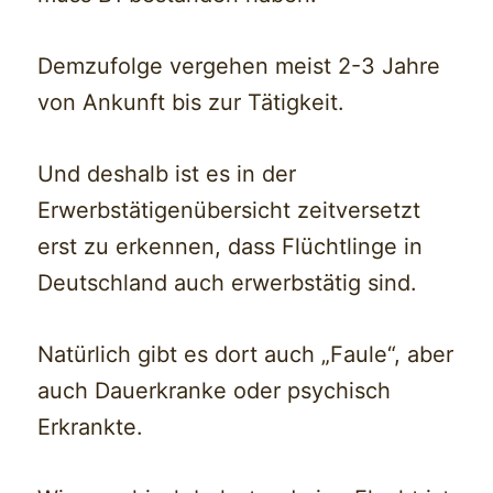
Demzufolge vergehen meist 2-3 Jahre
von Ankunft bis zur Tätigkeit.
Und deshalb ist es in der
Erwerbstätigenübersicht zeitversetzt
erst zu erkennen, dass Flüchtlinge in
Deutschland auch erwerbstätig sind.
Natürlich gibt es dort auch „Faule“, aber
auch Dauerkranke oder psychisch
Erkrankte.