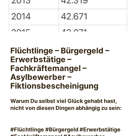
Flüchtlinge – Bürgergeld –
Erwerbstätige –
Fachkräftemangel –
Asylbewerber –
Fiktionsbescheinigung
Warum Du selbst viel Glück gehabt hast,
nicht von diesen Dingen abhängig zu sein:
#Flüchtlinge #Bürgergeld #Erwerbstätige