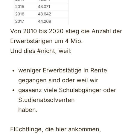
Von 2010 bis 2020 stieg die Anzahl der
Erwerbstärigen um 4 Mio.
Und dies #nicht, weil:
weniger Erwerbstätige in Rente
gegangen sind oder weil wir
gaaaanz viele Schulabgänger oder
Studienabsolventen
haben.
Flüchtlinge, die hier ankommen,