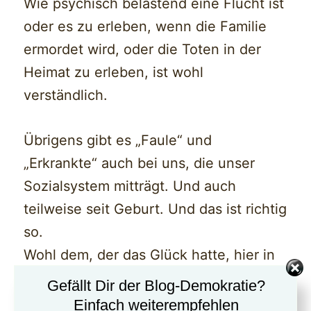
Wie psychisch belastend eine Flucht ist
oder es zu erleben, wenn die Familie
ermordet wird, oder die Toten in der
Heimat zu erleben, ist wohl
verständlich.
Übrigens gibt es „Faule“ und
„Erkrankte“ auch bei uns, die unser
Sozialsystem mitträgt. Und auch
teilweise seit Geburt. Und das ist richtig
so.
Wohl dem, der das Glück hatte, hier in
Deutschland
Gefällt Dir der Blog-Demokratie?
Einfach weiterempfehlen