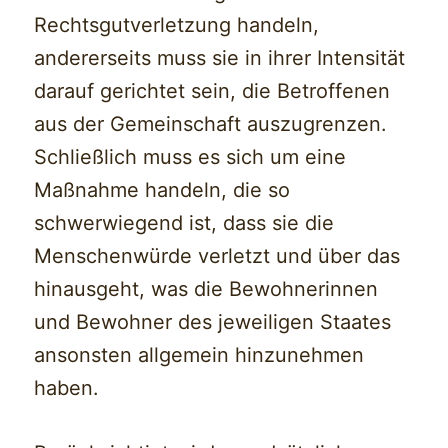
Rechtsgutverletzung handeln,
andererseits muss sie in ihrer Intensität
darauf gerichtet sein, die Betroffenen
aus der Gemeinschaft auszugrenzen.
Schließlich muss es sich um eine
Maßnahme handeln, die so
schwerwiegend ist, dass sie die
Menschenwürde verletzt und über das
hinausgeht, was die Bewohnerinnen
und Bewohner des jeweiligen Staates
ansonsten allgemein hinzunehmen
haben.