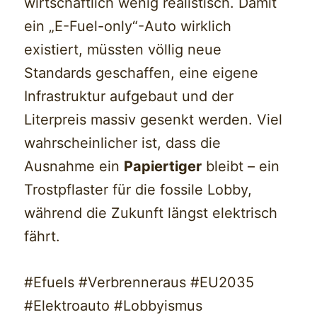
wirtschaftlich wenig realistisch. Damit
ein „E-Fuel-only“-Auto wirklich
existiert, müssten völlig neue
Standards geschaffen, eine eigene
Infrastruktur aufgebaut und der
Literpreis massiv gesenkt werden. Viel
wahrscheinlicher ist, dass die
Ausnahme ein
Papiertiger
bleibt – ein
Trostpflaster für die fossile Lobby,
während die Zukunft längst elektrisch
fährt.
#Efuels #Verbrenneraus #EU2035
#Elektroauto #Lobbyismus