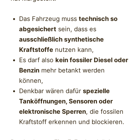
Das Fahrzeug muss
technisch so
abgesichert
sein, dass es
ausschließlich synthetische
Kraftstoffe
nutzen kann,
Es darf also
kein fossiler Diesel oder
Benzin
mehr betankt werden
können,
Denkbar wären dafür
spezielle
Tanköffnungen, Sensoren oder
elektronische Sperren
, die fossilen
Kraftstoff erkennen und blockieren.