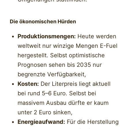
Die ökonomischen Hürden
Produktionsmengen:
Heute werden
weltweit nur winzige Mengen E-Fuel
hergestellt. Selbst optimistische
Prognosen sehen bis 2035 nur
begrenzte Verfügbarkeit,
Kosten:
Der Literpreis liegt aktuell
bei rund 5–6 Euro. Selbst bei
massivem Ausbau dürfte er kaum
unter 2 Euro sinken,
Energieaufwand:
Für die Herstellung