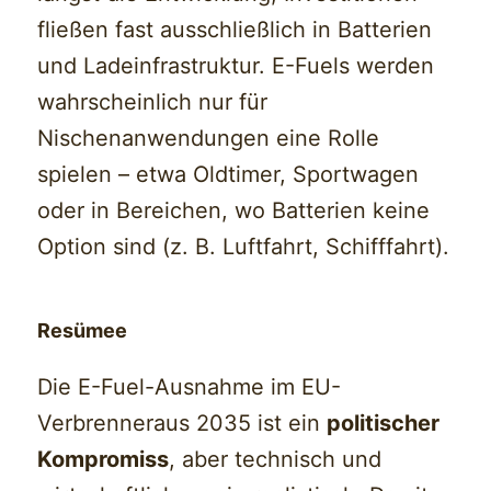
fließen fast ausschließlich in Batterien
und Ladeinfrastruktur. E-Fuels werden
wahrscheinlich nur für
Nischenanwendungen eine Rolle
spielen – etwa Oldtimer, Sportwagen
oder in Bereichen, wo Batterien keine
Option sind (z. B. Luftfahrt, Schifffahrt).
Resümee
Die E-Fuel-Ausnahme im EU-
Verbrenneraus 2035 ist ein
politischer
Kompromiss
, aber technisch und