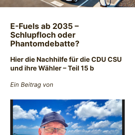
E-Fuels ab 2035 –
Schlupfloch oder
Phantomdebatte?
Hier die Nachhilfe für die CDU CSU
und ihre Wähler – Teil 15 b
Ein Beitrag von