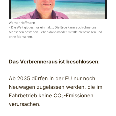
Werner Hoffmann
– Die Welt gibt es nur einmal….. Die Erde kann auch ohne uns
Menschen bestehen… eben dann wieder mit Kleinlebewesen und
ohne Menschen.
——-
Das Verbrenneraus ist beschlossen:
Ab 2035 dürfen in der EU nur noch
Neuwagen zugelassen werden, die im
Fahrbetrieb keine CO₂-Emissionen
verursachen.