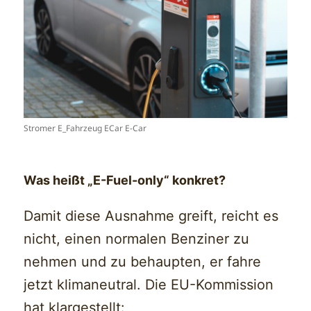
Stromer E_Fahrzeug ECar E-Car
Was heißt „E-Fuel-only“ konkret?
Damit diese Ausnahme greift, reicht es
nicht, einen normalen Benziner zu
nehmen und zu behaupten, er fahre
jetzt klimaneutral. Die EU-Kommission
hat klargestellt: