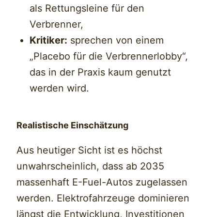
als Rettungsleine für den
Verbrenner,
Kritiker:
sprechen von einem
„Placebo für die Verbrennerlobby“,
das in der Praxis kaum genutzt
werden wird.
Realistische Einschätzung
Aus heutiger Sicht ist es höchst
unwahrscheinlich, dass ab 2035
massenhaft E-Fuel-Autos zugelassen
werden. Elektrofahrzeuge dominieren
längst die Entwicklung, Investitionen