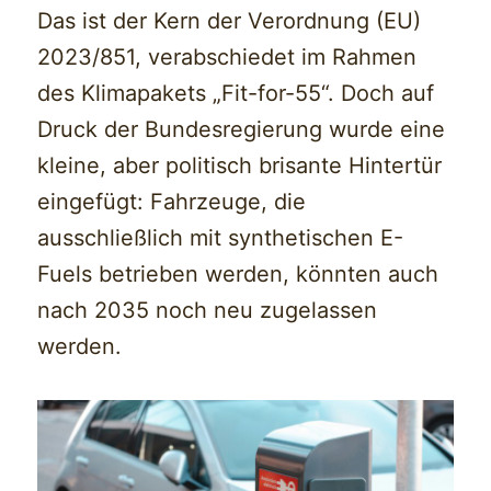
Das ist der Kern der Verordnung (EU)
2023/851, verabschiedet im Rahmen
des Klimapakets „Fit-for-55“. Doch auf
Druck der Bundesregierung wurde eine
kleine, aber politisch brisante Hintertür
eingefügt: Fahrzeuge, die
ausschließlich mit synthetischen E-
Fuels betrieben werden, könnten auch
nach 2035 noch neu zugelassen
werden.