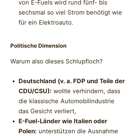
von E-Fuels wird rund fünf- bis
sechsmal so viel Strom benötigt wie
für ein Elektroauto.
Politische Dimension
Warum also dieses Schlupfloch?
Deutschland (v. a. FDP und Teile der
CDU/CSU):
wollte verhindern, dass
die klassische Automobilindustrie
das Gesicht verliert,
E-Fuel-Länder wie Italien oder
Polen:
unterstützen die Ausnahme