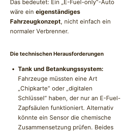
Das bedeutet: Ein „E-Fuel-only“-Auto
wäre ein
eigenständiges
Fahrzeugkonzept
, nicht einfach ein
normaler Verbrenner.
Die technischen Herausforderungen
Tank und Betankungssystem:
Fahrzeuge müssten eine Art
„Chipkarte“ oder „digitalen
Schlüssel“ haben, der nur an E-Fuel-
Zapfsäulen funktioniert. Alternativ
könnte ein Sensor die chemische
Zusammensetzung prüfen. Beides