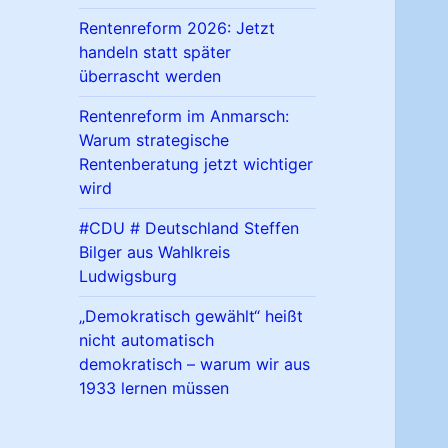
Rentenreform 2026: Jetzt
handeln statt später
überrascht werden
Rentenreform im Anmarsch:
Warum strategische
Rentenberatung jetzt wichtiger
wird
#CDU # Deutschland Steffen
Bilger aus Wahlkreis
Ludwigsburg
„Demokratisch gewählt“ heißt
nicht automatisch
demokratisch – warum wir aus
1933 lernen müssen