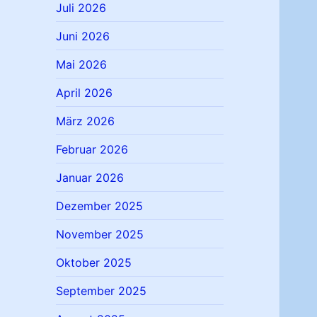
Juli 2026
Juni 2026
Mai 2026
April 2026
März 2026
Februar 2026
Januar 2026
Dezember 2025
November 2025
Oktober 2025
September 2025