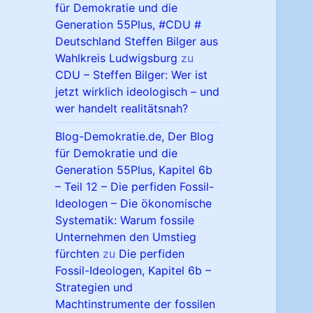
für Demokratie und die
Generation 55Plus, #CDU #
Deutschland Steffen Bilger aus
Wahlkreis Ludwigsburg
zu
CDU – Steffen Bilger: Wer ist
jetzt wirklich ideologisch – und
wer handelt realitätsnah?
Blog-Demokratie.de, Der Blog
für Demokratie und die
Generation 55Plus, Kapitel 6b
– Teil 12 – Die perfiden Fossil-
Ideologen – Die ökonomische
Systematik: Warum fossile
Unternehmen den Umstieg
fürchten
zu
Die perfiden
Fossil-Ideologen, Kapitel 6b –
Strategien und
Machtinstrumente der fossilen