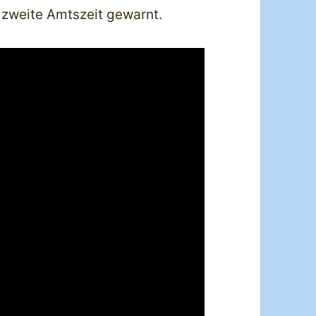
 zweite Amtszeit gewarnt.