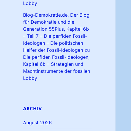
Lobby
Blog-Demokratie.de, Der Blog
für Demokratie und die
Generation 55Plus, Kapitel 6b
– Teil 7 – Die perfiden Fossil-
Ideologen – Die politischen
Helfer der Fossil-Ideologen
zu
Die perfiden Fossil-Ideologen,
Kapitel 6b – Strategien und
Machtinstrumente der fossilen
Lobby
ARCHIV
August 2026