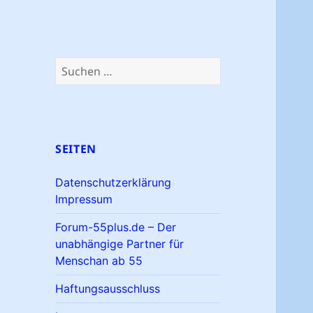
Suchen
nach:
SEITEN
Datenschutzerklärung
Impressum
Forum-55plus.de – Der
unabhängige Partner für
Menschan ab 55
Haftungsausschluss