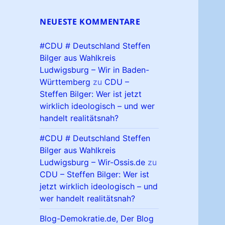
NEUESTE KOMMENTARE
#CDU # Deutschland Steffen
Bilger aus Wahlkreis
Ludwigsburg – Wir in Baden-
Württemberg
zu
CDU –
Steffen Bilger: Wer ist jetzt
wirklich ideologisch – und wer
handelt realitätsnah?
#CDU # Deutschland Steffen
Bilger aus Wahlkreis
Ludwigsburg – Wir-Ossis.de
zu
CDU – Steffen Bilger: Wer ist
jetzt wirklich ideologisch – und
wer handelt realitätsnah?
Blog-Demokratie.de, Der Blog