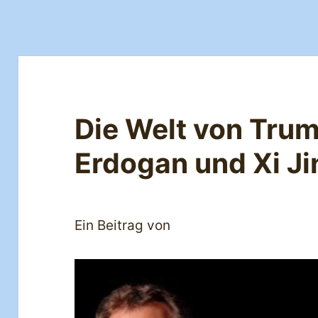
Die Welt von Trum
Erdogan und Xi Ji
Ein Beitrag von