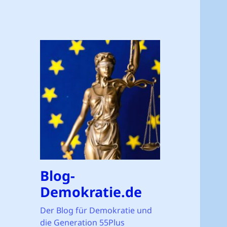
Blog-
Demokratie.de
Der Blog für Demokratie und
die Generation 55Plus