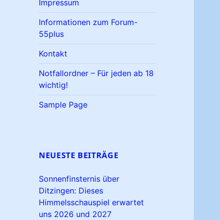
Impressum
Informationen zum Forum-
55plus
Kontakt
Notfallordner – Für jeden ab 18
wichtig!
Sample Page
NEUESTE BEITRÄGE
Sonnenfinsternis über
Ditzingen: Dieses
Himmelsschauspiel erwartet
uns 2026 und 2027