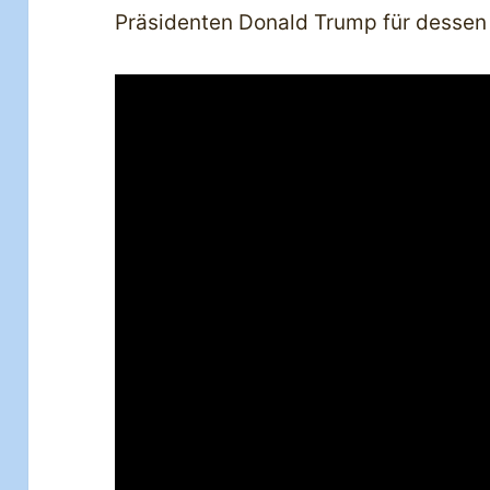
Präsidenten Donald Trump für dessen