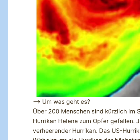
—> Um was geht es?
Über 200 Menschen sind kürzlich im 
Hurrikan Helene zum Opfer gefallen. J
verheerender Hurrikan. Das US-Hurri