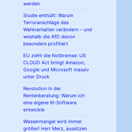
werden
Studie enthüllt: Warum
Terroranschläge das
Wahlverhalten verändern – und
weshalb die AfD davon
besonders profitiert
EU zieht die Notbremse: US
CLOUD Act bringt Amazon,
Google und Microsoft massiv
unter Druck
Revolution in der
Rentenberatung: Warum ich
eine eigene KI-Software
entwickle
Wassermangel wird immer
größer! Herr Merz, aussitzen