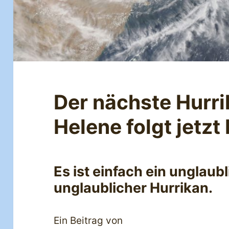
Der nächste Hurri
Helene folgt jetzt
Es ist einfach ein unglaubl
unglaublicher Hurrikan.
Ein Beitrag von