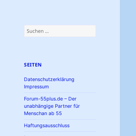
Suchen
nach:
SEITEN
Datenschutzerklärung
Impressum
Forum-55plus.de – Der
unabhängige Partner für
Menschan ab 55
Haftungsausschluss