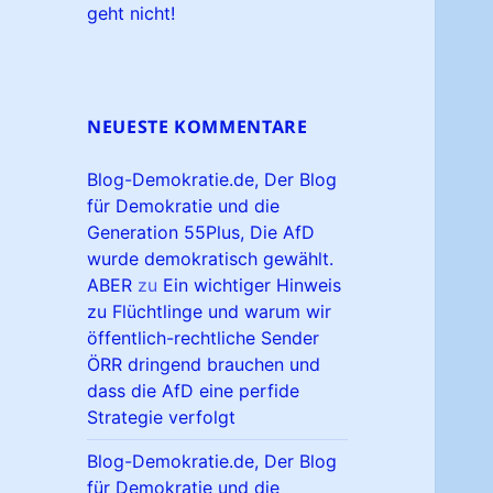
geht nicht!
NEUESTE KOMMENTARE
Blog-Demokratie.de, Der Blog
für Demokratie und die
Generation 55Plus, Die AfD
wurde demokratisch gewählt.
ABER
zu
Ein wichtiger Hinweis
zu Flüchtlinge und warum wir
öffentlich-rechtliche Sender
ÖRR dringend brauchen und
dass die AfD eine perfide
Strategie verfolgt
Blog-Demokratie.de, Der Blog
für Demokratie und die