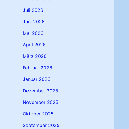
Juli 2026
Juni 2026
Mai 2026
April 2026
März 2026
Februar 2026
Januar 2026
Dezember 2025
November 2025
Oktober 2025
September 2025