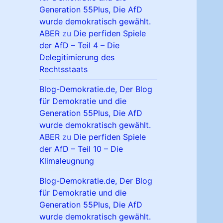
Generation 55Plus, Die AfD
wurde demokratisch gewählt.
ABER
zu
Die perfiden Spiele
der AfD – Teil 4 – Die
Delegitimierung des
Rechtsstaats
Blog-Demokratie.de, Der Blog
für Demokratie und die
Generation 55Plus, Die AfD
wurde demokratisch gewählt.
ABER
zu
Die perfiden Spiele
der AfD – Teil 10 – Die
Klimaleugnung
Blog-Demokratie.de, Der Blog
für Demokratie und die
Generation 55Plus, Die AfD
wurde demokratisch gewählt.