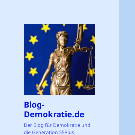
Blog-
Demokratie.de
Der Blog für Demokratie und
die Generation 55Plus