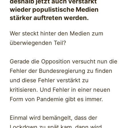
deshalb jetzt auch verstärkt
wieder populistische Medien
stärker auftreten werden.
Wer steckt hinter den Medien zum
überwiegenden Teil?
Gerade die Opposition versucht nun die
Fehler der Bundesregierung zu finden
und diese Fehler verstärkt zu
kritisieren. Und Fehler in einer neuen
Form von Pandemie gibt es immer.
Einmal wird bemängelt, dass der
Lockdown zu spät kam, dann wird