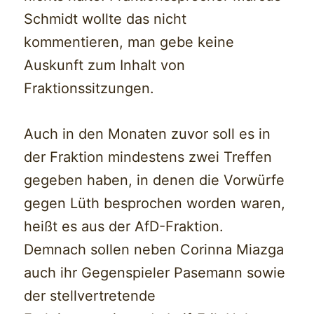
Schmidt wollte das nicht
kommentieren, man gebe keine
Auskunft zum Inhalt von
Fraktionssitzungen.
Auch in den Monaten zuvor soll es in
der Fraktion mindestens zwei Treffen
gegeben haben, in denen die Vorwürfe
gegen Lüth besprochen worden waren,
heißt es aus der AfD-Fraktion.
Demnach sollen neben Corinna Miazga
auch ihr Gegenspieler Pasemann sowie
der stellvertretende