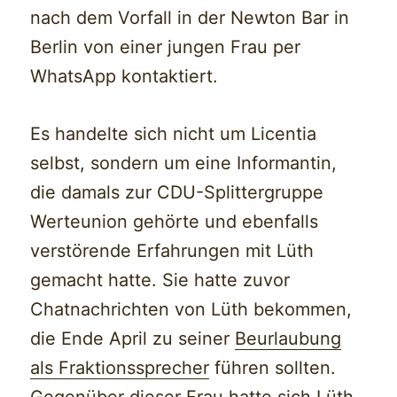
nach dem Vorfall in der Newton Bar in
Berlin von einer jungen Frau per
WhatsApp kontaktiert.
Es handelte sich nicht um Licentia
selbst, sondern um eine Informantin,
die damals zur CDU-Splittergruppe
Werteunion gehörte und ebenfalls
verstörende Erfahrungen mit Lüth
gemacht hatte. Sie hatte zuvor
Chatnachrichten von Lüth bekommen,
die Ende April zu seiner
Beurlaubung
als Fraktionssprecher
führen sollten.