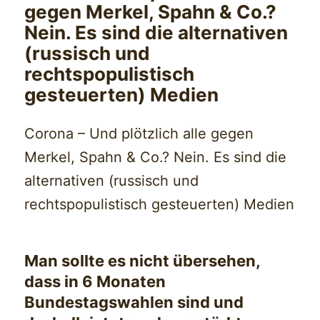
gegen Merkel, Spahn & Co.?
Nein. Es sind die alternativen
(russisch und
rechtspopulistisch
gesteuerten) Medien
Corona – Und plötzlich alle gegen
Merkel, Spahn & Co.? Nein. Es sind die
alternativen (russisch und
rechtspopulistisch gesteuerten) Medien
Man sollte es nicht übersehen,
dass in 6 Monaten
Bundestagswahlen sind und