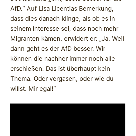
AfD.“ Auf Lisa Licentias Bemerkung,
dass dies danach klinge, als ob es in
seinem Interesse sei, dass noch mehr
Migranten kämen, erwidert er: „Ja. Weil
dann geht es der AfD besser. Wir
können die nachher immer noch alle
erschießen. Das ist überhaupt kein
Thema. Oder vergasen, oder wie du
willst. Mir egal!“