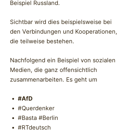
Beispiel Russland.
Sichtbar wird dies beispielsweise bei
den Verbindungen und Kooperationen,
die teilweise bestehen.
Nachfolgend ein Beispiel von sozialen
Medien, die ganz offensichtlich
zusammenarbeiten. Es geht um
#AfD
#Querdenker
#Basta #Berlin
#RTdeutsch