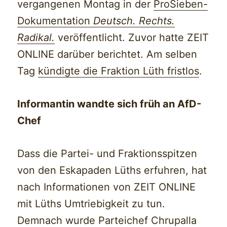
vergangenen Montag in der
ProSieben-
Dokumentation
Deutsch. Rechts.
Radikal.
veröffentlicht. Zuvor hatte ZEIT
ONLINE darüber berichtet. Am selben
Tag
kündigte die Fraktion Lüth fristlos
.
Informantin wandte sich früh an AfD-
Chef
Dass die Partei- und Fraktionsspitzen
von den Eskapaden Lüths erfuhren, hat
nach Informationen von ZEIT ONLINE
mit Lüths Umtriebigkeit zu tun.
Demnach wurde Parteichef Chrupalla