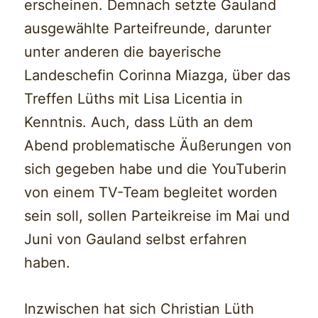
erscheinen. Demnach setzte Gauland
ausgewählte Parteifreunde, darunter
unter anderen die bayerische
Landeschefin Corinna Miazga, über das
Treffen Lüths mit Lisa Licentia in
Kenntnis. Auch, dass Lüth an dem
Abend problematische Äußerungen von
sich gegeben habe und die YouTuberin
von einem TV-Team begleitet worden
sein soll, sollen Parteikreise im Mai und
Juni von Gauland selbst erfahren
haben.
Inzwischen hat sich Christian Lüth