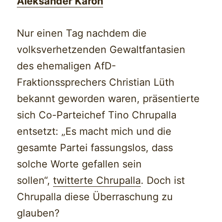
Aleksander Karon
Nur einen Tag nachdem die
volksverhetzenden Gewaltfantasien
des ehemaligen AfD-
Fraktionssprechers Christian Lüth
bekannt geworden waren, präsentierte
sich Co-Parteichef Tino Chrupalla
entsetzt: „Es macht mich und die
gesamte Partei fassungslos, dass
solche Worte gefallen sein
sollen“,
twitterte Chrupalla
. Doch ist
Chrupalla diese Überraschung zu
glauben?