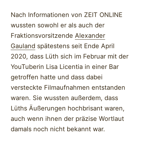
Nach Informationen von ZEIT ONLINE
wussten sowohl er als auch der
Fraktionsvorsitzende
Alexander
Gauland
spätestens seit Ende April
2020, dass Lüth sich im Februar mit der
YouTuberin Lisa Licentia in einer Bar
getroffen hatte und dass dabei
versteckte Filmaufnahmen entstanden
waren. Sie wussten außerdem, dass
Lüths Äußerungen hochbrisant waren,
auch wenn ihnen der präzise Wortlaut
damals noch nicht bekannt war.