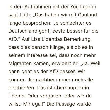
In den
Aufnahmen mit der YouTuberin
sagt Lüth
: „Das haben wir mit Gauland
lange besprochen: Je schlechter es
Deutschland geht, desto besser für die
AfD.“ Auf Lisa Licentias Bemerkung,
dass dies danach klinge, als ob es in
seinem Interesse sei, dass noch mehr
Migranten kämen, erwidert er: „Ja. Weil
dann geht es der AfD besser. Wir
können die nachher immer noch alle
erschießen. Das ist überhaupt kein
Thema. Oder vergasen, oder wie du
willst. Mir egal!“ Die Passage wurde