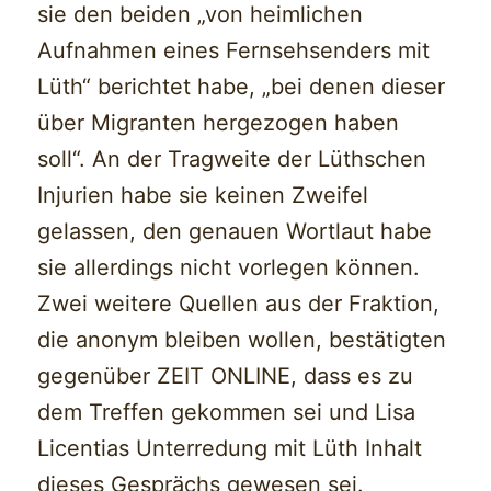
sie den beiden „von heimlichen
Aufnahmen eines Fernsehsenders mit
Lüth“ berichtet habe, „bei denen dieser
über Migranten hergezogen haben
soll“. An der Tragweite der Lüthschen
Injurien habe sie keinen Zweifel
gelassen, den genauen Wortlaut habe
sie allerdings nicht vorlegen können.
Zwei weitere Quellen aus der Fraktion,
die anonym bleiben wollen, bestätigten
gegenüber ZEIT ONLINE, dass es zu
dem Treffen gekommen sei und Lisa
Licentias Unterredung mit Lüth Inhalt
dieses Gesprächs gewesen sei.