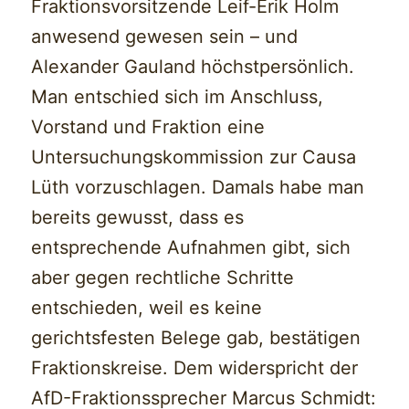
Fraktionsvorsitzende Leif-Erik Holm
anwesend gewesen sein – und
Alexander Gauland höchstpersönlich.
Man entschied sich im Anschluss,
Vorstand und Fraktion eine
Untersuchungskommission zur Causa
Lüth vorzuschlagen. Damals habe man
bereits gewusst, dass es
entsprechende Aufnahmen gibt, sich
aber gegen rechtliche Schritte
entschieden, weil es keine
gerichtsfesten Belege gab, bestätigen
Fraktionskreise. Dem widerspricht der
AfD-Fraktionssprecher Marcus Schmidt: