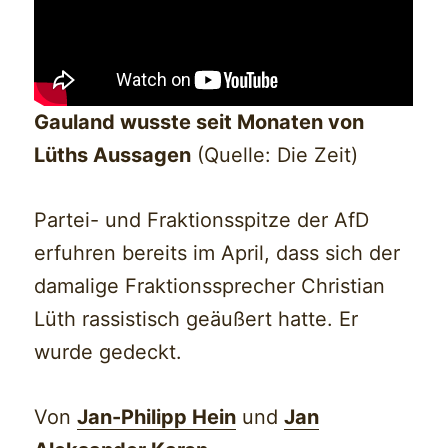
Gauland wusste seit Monaten von
Lüths Aussagen
(Quelle: Die Zeit)
Partei- und Fraktionsspitze der AfD
erfuhren bereits im April, dass sich der
damalige Fraktionssprecher Christian
Lüth rassistisch geäußert hatte. Er
wurde gedeckt.
Von
Jan-Philipp Hein
und
Jan