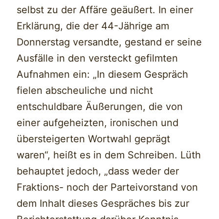
selbst zu der Affäre geäußert. In einer
Erklärung, die der 44-Jährige am
Donnerstag versandte, gestand er seine
Ausfälle in den versteckt gefilmten
Aufnahmen ein: „In diesem Gespräch
fielen abscheuliche und nicht
entschuldbare Äußerungen, die von
einer aufgeheizten, ironischen und
übersteigerten Wortwahl geprägt
waren“, heißt es in dem Schreiben. Lüth
behauptet jedoch, „dass weder der
Fraktions- noch der Parteivorstand von
dem Inhalt dieses Gespräches bis zur