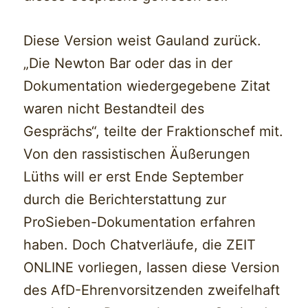
Diese Version weist Gauland zurück.
„Die Newton Bar oder das in der
Dokumentation wiedergegebene Zitat
waren nicht Bestandteil des
Gesprächs“, teilte der Fraktionschef mit.
Von den rassistischen Äußerungen
Lüths will er erst Ende September
durch die Berichterstattung zur
ProSieben-Dokumentation erfahren
haben. Doch Chatverläufe, die ZEIT
ONLINE vorliegen, lassen diese Version
des AfD-Ehrenvorsitzenden zweifelhaft