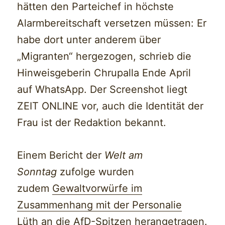
hätten den Parteichef in höchste
Alarmbereitschaft versetzen müssen: Er
habe dort unter anderem über
„Migranten“ hergezogen, schrieb die
Hinweisgeberin Chrupalla Ende April
auf WhatsApp. Der Screenshot liegt
ZEIT ONLINE vor, auch die Identität der
Frau ist der Redaktion bekannt.
Einem Bericht der
Welt am
Sonntag
zufolge wurden
zudem
Gewaltvorwürfe im
Zusammenhang mit der Personalie
Lüth
an die AfD-Spitzen herangetragen.