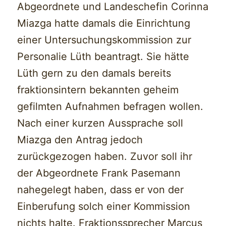
Abgeordnete und Landeschefin Corinna
Miazga hatte damals die Einrichtung
einer Untersuchungskommission zur
Personalie Lüth beantragt. Sie hätte
Lüth gern zu den damals bereits
fraktionsintern bekannten geheim
gefilmten Aufnahmen befragen wollen.
Nach einer kurzen Aussprache soll
Miazga den Antrag jedoch
zurückgezogen haben. Zuvor soll ihr
der Abgeordnete Frank Pasemann
nahegelegt haben, dass er von der
Einberufung solch einer Kommission
nichts halte. Fraktionssprecher Marcus