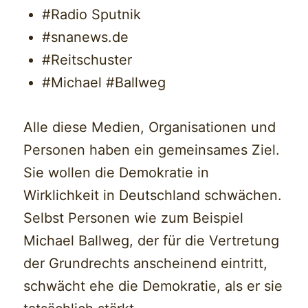
#Radio Sputnik
#snanews.de
#Reitschuster
#Michael #Ballweg
Alle diese Medien, Organisationen und
Personen haben ein gemeinsames Ziel.
Sie wollen die Demokratie in
Wirklichkeit in Deutschland schwächen.
Selbst Personen wie zum Beispiel
Michael Ballweg, der für die Vertretung
der Grundrechts anscheinend eintritt,
schwächt ehe die Demokratie, als er sie