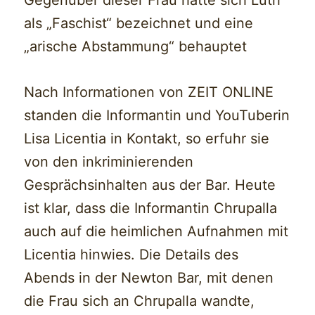
Gegenüber dieser Frau hatte sich Lüth
als „Faschist“ bezeichnet und eine
„arische Abstammung“ behauptet
Nach Informationen von ZEIT ONLINE
standen die Informantin und YouTuberin
Lisa Licentia in Kontakt, so erfuhr sie
von den inkriminierenden
Gesprächsinhalten aus der Bar. Heute
ist klar, dass die Informantin Chrupalla
auch auf die heimlichen Aufnahmen mit
Licentia hinwies. Die Details des
Abends in der Newton Bar, mit denen
die Frau sich an Chrupalla wandte,