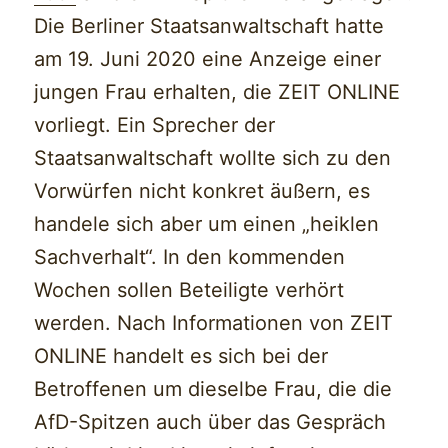
Die Berliner Staatsanwaltschaft hatte
am 19. Juni 2020 eine Anzeige einer
jungen Frau erhalten, die ZEIT ONLINE
vorliegt. Ein Sprecher der
Staatsanwaltschaft wollte sich zu den
Vorwürfen nicht konkret äußern, es
handele sich aber um einen „heiklen
Sachverhalt“. In den kommenden
Wochen sollen Beteiligte verhört
werden. Nach Informationen von ZEIT
ONLINE handelt es sich bei der
Betroffenen um dieselbe Frau, die die
AfD-Spitzen auch über das Gespräch