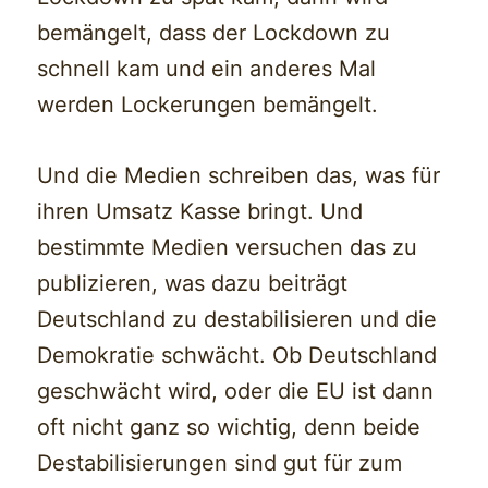
bemängelt, dass der Lockdown zu
schnell kam und ein anderes Mal
werden Lockerungen bemängelt.
Und die Medien schreiben das, was für
ihren Umsatz Kasse bringt. Und
bestimmte Medien versuchen das zu
publizieren, was dazu beiträgt
Deutschland zu destabilisieren und die
Demokratie schwächt. Ob Deutschland
geschwächt wird, oder die EU ist dann
oft nicht ganz so wichtig, denn beide
Destabilisierungen sind gut für zum