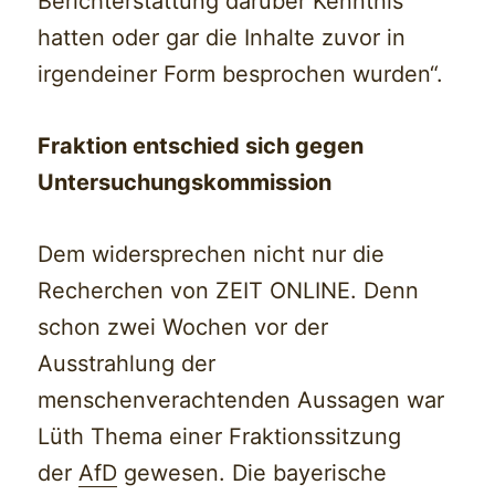
Berichterstattung darüber Kenntnis
hatten oder gar die Inhalte zuvor in
irgendeiner Form besprochen wurden“.
Fraktion entschied sich gegen
Untersuchungskommission
Dem widersprechen nicht nur die
Recherchen von ZEIT ONLINE. Denn
schon zwei Wochen vor der
Ausstrahlung der
menschenverachtenden Aussagen war
Lüth Thema einer Fraktionssitzung
der
AfD
gewesen. Die bayerische