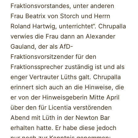
Fraktionsvorstandes, unter anderen
Frau Beatrix von Storch und Herrn
Roland Hartwig, unterrichtet“. Chrupalla
verwies die Frau dann an Alexander
Gauland, der als AfD-
Fraktionsvorsitzender für den
Fraktionssprecher zuständig ist und als
enger Vertrauter Lüths galt. Chrupalla
erinnert sich auch an die Hinweise, die
er von der Hinweisgeberin Mitte April
über den für Licentia verstörenden
Abend mit Lüth in der Newton Bar
erhalten hatte. Er habe diese jedoch