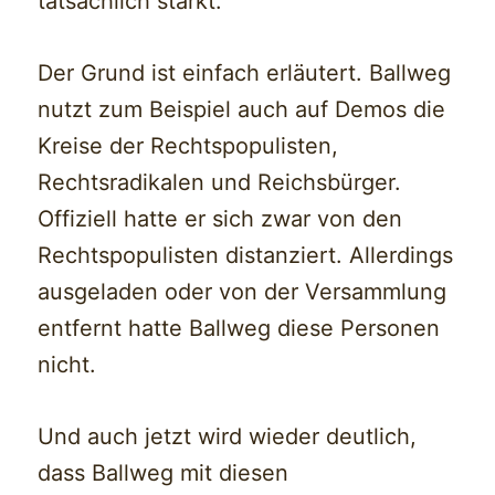
tatsächlich stärkt.
Der Grund ist einfach erläutert. Ballweg
nutzt zum Beispiel auch auf Demos die
Kreise der Rechtspopulisten,
Rechtsradikalen und Reichsbürger.
Offiziell hatte er sich zwar von den
Rechtspopulisten distanziert. Allerdings
ausgeladen oder von der Versammlung
entfernt hatte Ballweg diese Personen
nicht.
Und auch jetzt wird wieder deutlich,
dass Ballweg mit diesen