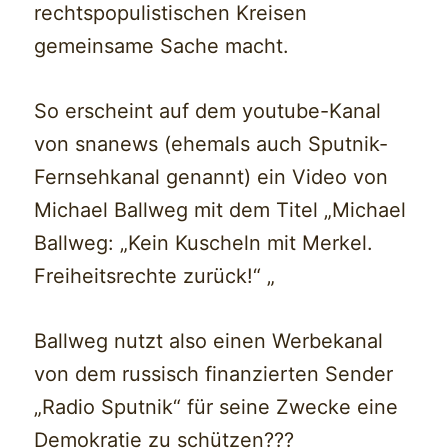
rechtspopulistischen Kreisen
gemeinsame Sache macht.
So erscheint auf dem youtube-Kanal
von snanews (ehemals auch Sputnik-
Fernsehkanal genannt) ein Video von
Michael Ballweg mit dem Titel „Michael
Ballweg: „Kein Kuscheln mit Merkel.
Freiheitsrechte zurück!“ „
Ballweg nutzt also einen Werbekanal
von dem russisch finanzierten Sender
„Radio Sputnik“ für seine Zwecke eine
Demokratie zu schützen???