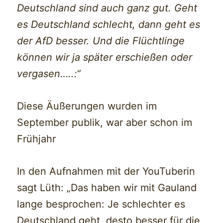
Deutschland sind auch ganz gut. Geht
es Deutschland schlecht, dann geht es
der AfD besser. Und die Flüchtlinge
können wir ja später erschießen oder
vergasen…..:“
Diese Äußerungen wurden im
September publik, war aber schon im
Frühjahr
In den Aufnahmen mit der YouTuberin
sagt Lüth: „Das haben wir mit Gauland
lange besprochen: Je schlechter es
Deutschland geht, desto besser für die