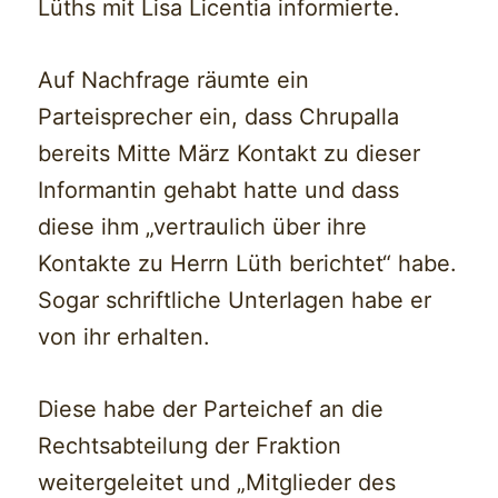
Lüths mit Lisa Licentia informierte.
Auf Nachfrage räumte ein
Parteisprecher ein, dass Chrupalla
bereits Mitte März Kontakt zu dieser
Informantin gehabt hatte und dass
diese ihm „vertraulich über ihre
Kontakte zu Herrn Lüth berichtet“ habe.
Sogar schriftliche Unterlagen habe er
von ihr erhalten.
Diese habe der Parteichef an die
Rechtsabteilung der Fraktion
weitergeleitet und „Mitglieder des