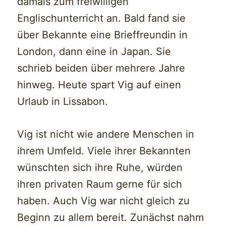
damals zum freiwilligen
Englischunterricht an. Bald fand sie
über Bekannte eine Brieffreundin in
London, dann eine in Japan. Sie
schrieb beiden über mehrere Jahre
hinweg. Heute spart Vig auf einen
Urlaub in Lissabon.
Vig ist nicht wie andere Menschen in
ihrem Umfeld. Viele ihrer Bekannten
wünschten sich ihre Ruhe, würden
ihren privaten Raum gerne für sich
haben. Auch Vig war nicht gleich zu
Beginn zu allem bereit. Zunächst nahm