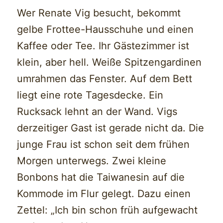
Wer Renate Vig besucht, bekommt
gelbe Frottee-Hausschuhe und einen
Kaffee oder Tee. Ihr Gästezimmer ist
klein, aber hell. Weiße Spitzengardinen
umrahmen das Fenster. Auf dem Bett
liegt eine rote Tagesdecke. Ein
Rucksack lehnt an der Wand. Vigs
derzeitiger Gast ist gerade nicht da. Die
junge Frau ist schon seit dem frühen
Morgen unterwegs. Zwei kleine
Bonbons hat die Taiwanesin auf die
Kommode im Flur gelegt. Dazu einen
Zettel: „Ich bin schon früh aufgewacht