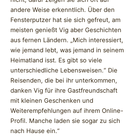
andere Weise erkenntlich. Über den
Fensterputzer hat sie sich gefreut, am
meisten genießt Vig aber Geschichten
aus fernen Ländern. „Mich interessiert,
wie jemand lebt, was jemand in seinem
Heimatland isst. Es gibt so viele
unterschiedliche Lebensweisen.“ Die
Reisenden, die bei ihr unterkommen,
danken Vig für ihre Gastfreundschaft
mit kleinen Geschenken und
Weiterempfehlungen auf ihrem Online-
Profil. Manche laden sie sogar zu sich
nach Hause ein.“