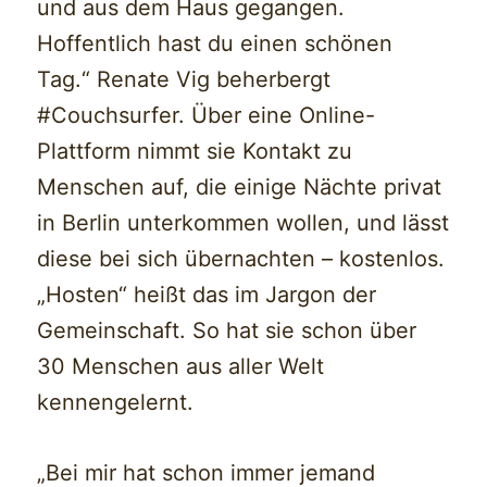
und aus dem Haus gegangen.
Hoffentlich hast du einen schönen
Tag.“ Renate Vig beherbergt
#Couchsurfer. Über eine Online-
Plattform nimmt sie Kontakt zu
Menschen auf, die einige Nächte privat
in Berlin unterkommen wollen, und lässt
diese bei sich übernachten – kostenlos.
„Hosten“ heißt das im Jargon der
Gemeinschaft. So hat sie schon über
30 Menschen aus aller Welt
kennengelernt.
„Bei mir hat schon immer jemand