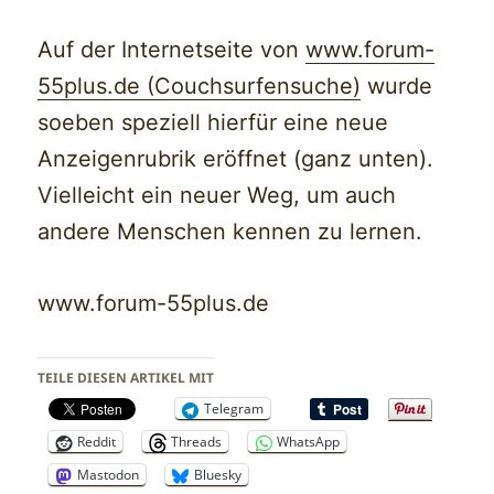
Auf der Internetseite von
www.forum-
55plus.de (Couchsurfensuche)
wurde
soeben speziell hierfür eine neue
Anzeigenrubrik eröffnet (ganz unten).
Vielleicht ein neuer Weg, um auch
andere Menschen kennen zu lernen.
www.forum-55plus.de
TEILE DIESEN ARTIKEL MIT
Telegram
Reddit
Threads
WhatsApp
Mastodon
Bluesky