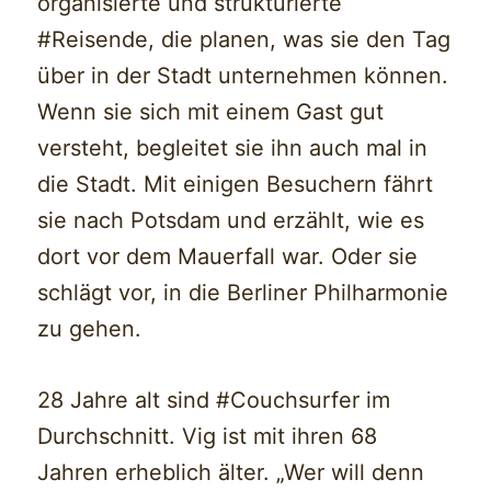
organisierte und strukturierte
#Reisende, die planen, was sie den Tag
über in der Stadt unternehmen können.
Wenn sie sich mit einem Gast gut
versteht, begleitet sie ihn auch mal in
die Stadt. Mit einigen Besuchern fährt
sie nach Potsdam und erzählt, wie es
dort vor dem Mauerfall war. Oder sie
schlägt vor, in die Berliner Philharmonie
zu gehen.
28 Jahre alt sind #Couchsurfer im
Durchschnitt. Vig ist mit ihren 68
Jahren erheblich älter. „Wer will denn