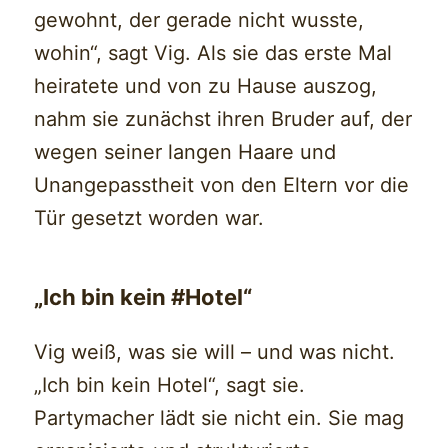
gewohnt, der gerade nicht wusste,
wohin“, sagt Vig. Als sie das erste Mal
heiratete und von zu Hause auszog,
nahm sie zunächst ihren Bruder auf, der
wegen seiner langen Haare und
Unangepasstheit von den Eltern vor die
Tür gesetzt worden war.
„Ich bin kein #Hotel“
Vig weiß, was sie will – und was nicht.
„Ich bin kein Hotel“, sagt sie.
Partymacher lädt sie nicht ein. Sie mag