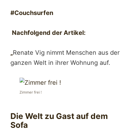
#Couchsurfen
Nachfolgend der Artikel:
„
Renate Vig nimmt Menschen aus der
ganzen Welt in ihrer Wohnung auf.
Zimmer frei !
Die Welt zu Gast auf dem
Sofa