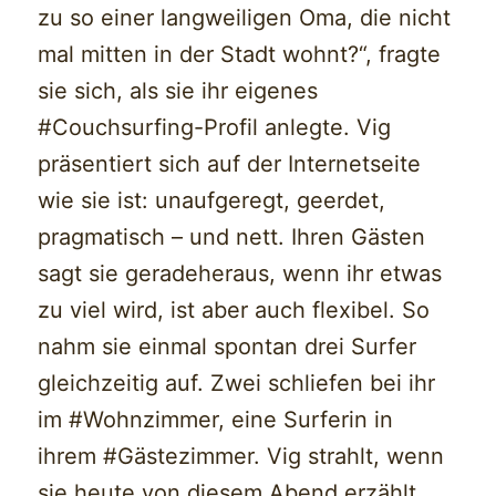
zu so einer langweiligen Oma, die nicht
mal mitten in der Stadt wohnt?“, fragte
sie sich, als sie ihr eigenes
#Couchsurfing-Profil anlegte. Vig
präsentiert sich auf der Internetseite
wie sie ist: unaufgeregt, geerdet,
pragmatisch – und nett. Ihren Gästen
sagt sie geradeheraus, wenn ihr etwas
zu viel wird, ist aber auch flexibel. So
nahm sie einmal spontan drei Surfer
gleichzeitig auf. Zwei schliefen bei ihr
im #Wohnzimmer, eine Surferin in
ihrem #Gästezimmer. Vig strahlt, wenn
sie heute von diesem Abend erzählt.