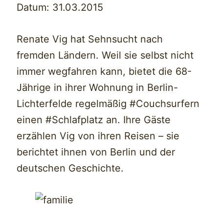
Datum: 31.03.2015
Renate Vig hat Sehnsucht nach
fremden Ländern. Weil sie selbst nicht
immer wegfahren kann, bietet die 68-
Jährige in ihrer Wohnung in Berlin-
Lichterfelde regelmäßig #Couchsurfern
einen #Schlafplatz an. Ihre Gäste
erzählen Vig von ihren Reisen – sie
berichtet ihnen von Berlin und der
deutschen Geschichte.