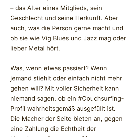
– das Alter eines Mitglieds, sein
Geschlecht und seine Herkunft. Aber
auch, was die Person gerne macht und
ob sie wie Vig Blues und Jazz mag oder
lieber Metal hört.
Was, wenn etwas passiert? Wenn
jemand stiehlt oder einfach nicht mehr
gehen will? Mit voller Sicherheit kann
niemand sagen, ob ein #Couchsurfing-
Profil wahrheitsgemäß ausgefüllt ist.
Die Macher der Seite bieten an, gegen
eine Zahlung die Echtheit der