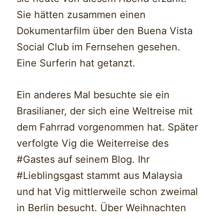
Sie hätten zusammen einen
Dokumentarfilm über den Buena Vista
Social Club im Fernsehen gesehen.
Eine Surferin hat getanzt.
Ein anderes Mal besuchte sie ein
Brasilianer, der sich eine Weltreise mit
dem Fahrrad vorgenommen hat. Später
verfolgte Vig die Weiterreise des
#Gastes auf seinem Blog. Ihr
#Lieblingsgast stammt aus Malaysia
und hat Vig mittlerweile schon zweimal
in Berlin besucht. Über Weihnachten