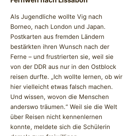
Fernweh nach Lissabon
Als Jugendliche wollte Vig nach
Borneo, nach London und Japan.
Postkarten aus fremden Ländern
bestärkten ihren Wunsch nach der
Ferne – und frustrierten sie, weil sie
von der DDR aus nur in den Ostblock
reisen durfte. „Ich wollte lernen, ob wir
hier vielleicht etwas falsch machen.
Und wissen, wovon die Menschen
anderswo träumen.“ Weil sie die Welt
über Reisen nicht kennenlernen
konnte, meldete sich die Schülerin