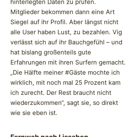
hinterlegten Daten zu prüfen.
Mitglieder bekommen dann eine Art
Siegel auf ihr Profil. Aber längst nicht
alle User haben Lust, zu bezahlen. Vig
verlässt sich auf ihr Bauchgefühl – und
hat bislang großenteils gute
Erfahrungen mit ihren Surfern gemacht.
„Die Hälfte meiner #Gäste mochte ich
wirklich, mit noch mal 25 Prozent kam
ich zurecht. Der Rest braucht nicht
wiederzukommen“, sagt sie, so direkt
wie sie eben ist.