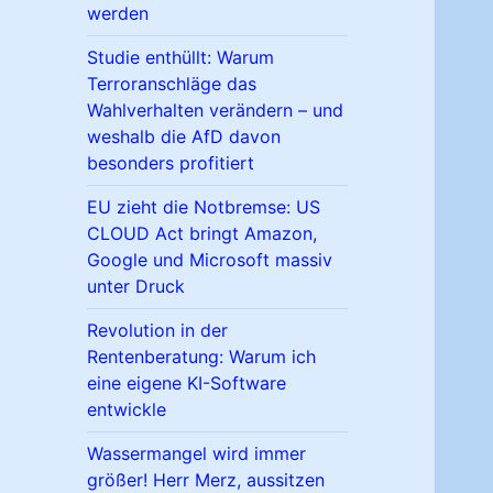
werden
Studie enthüllt: Warum
Terroranschläge das
Wahlverhalten verändern – und
weshalb die AfD davon
besonders profitiert
EU zieht die Notbremse: US
CLOUD Act bringt Amazon,
Google und Microsoft massiv
unter Druck
Revolution in der
Rentenberatung: Warum ich
eine eigene KI-Software
entwickle
Wassermangel wird immer
größer! Herr Merz, aussitzen