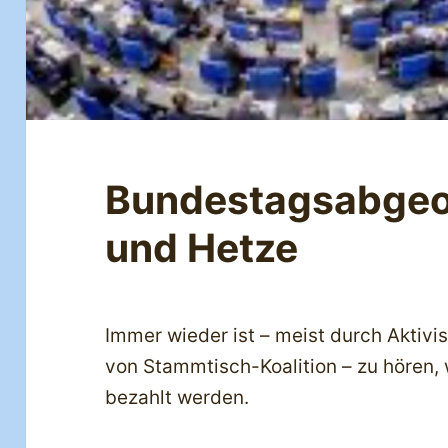
Bundestagsabgeo
und Hetze
Immer wieder ist – meist durch Aktivi
von Stammtisch-Koalition – zu hören, 
bezahlt werden.