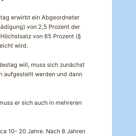
stag erwirbt ein Abgeordneter
ädigung) von 2,5 Prozent der
Höchstsatz von 65 Prozent (§
eicht wird.
destag will, muss sich zunächst
nn aufgestellt werden und dann
 muss er sich auch in mehreren
ca 10- 20 Jahre. Nach 8 Jahren