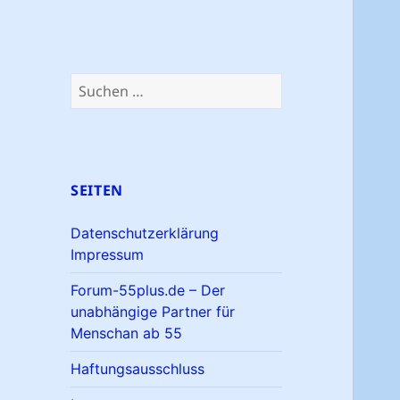
Suchen
nach:
SEITEN
Datenschutzerklärung
Impressum
Forum-55plus.de – Der
unabhängige Partner für
Menschan ab 55
Haftungsausschluss