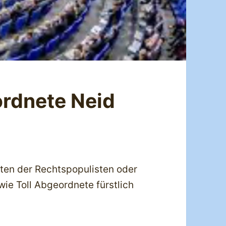
rdnete Neid
sten der Rechtspopulisten oder
wie Toll Abgeordnete fürstlich