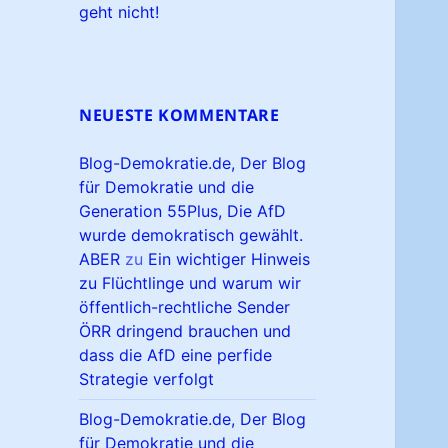
geht nicht!
NEUESTE KOMMENTARE
Blog-Demokratie.de, Der Blog
für Demokratie und die
Generation 55Plus, Die AfD
wurde demokratisch gewählt.
ABER
zu
Ein wichtiger Hinweis
zu Flüchtlinge und warum wir
öffentlich-rechtliche Sender
ÖRR dringend brauchen und
dass die AfD eine perfide
Strategie verfolgt
Blog-Demokratie.de, Der Blog
für Demokratie und die