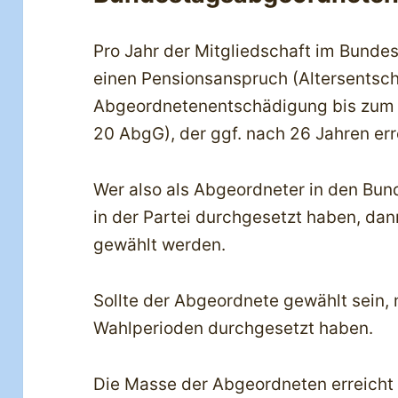
Pro Jahr der Mitgliedschaft im Bunde
einen Pensionsanspruch (Altersentsch
Abgeordnetenentschädigung bis zum 
20 AbgG), der ggf. nach 26 Jahren err
Wer also als Abgeordneter in den Bun
in der Partei durchgesetzt haben, da
gewählt werden.
Sollte der Abgeordnete gewählt sein,
Wahlperioden durchgesetzt haben.
Die Masse der Abgeordneten erreicht 