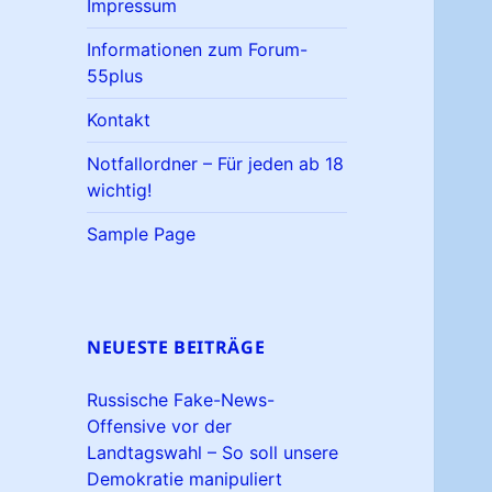
Impressum
Informationen zum Forum-
55plus
Kontakt
Notfallordner – Für jeden ab 18
wichtig!
Sample Page
NEUESTE BEITRÄGE
Russische Fake-News-
Offensive vor der
Landtagswahl – So soll unsere
Demokratie manipuliert