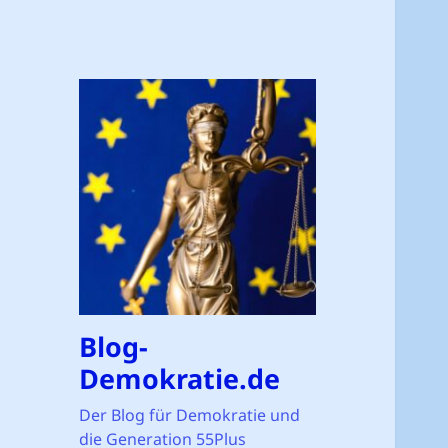
Blog-
Demokratie.de
Der Blog für Demokratie und
die Generation 55Plus