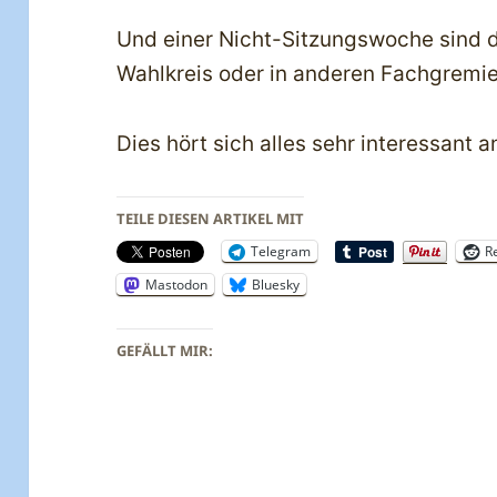
Und einer Nicht-Sitzungswoche sind 
Wahlkreis oder in anderen Fachgremie
Dies hört sich alles sehr interessant a
TEILE DIESEN ARTIKEL MIT
Telegram
R
Mastodon
Bluesky
GEFÄLLT MIR: