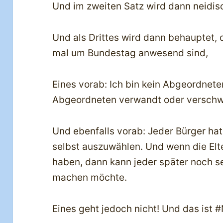
Und im zweiten Satz wird dann neidis
Und als Drittes wird dann behauptet,
mal um Bundestag anwesend sind,
Eines vorab: Ich bin kein Abgeordnet
Abgeordneten verwandt oder verschw
Und ebenfalls vorab: Jeder Bürger hat
selbst auszuwählen. Und wenn die Elt
haben, dann kann jeder später noch se
machen möchte.
Eines geht jedoch nicht! Und das ist 