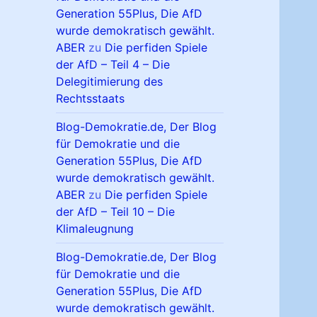
Generation 55Plus, Die AfD
wurde demokratisch gewählt.
ABER
zu
Die perfiden Spiele
der AfD – Teil 4 – Die
Delegitimierung des
Rechtsstaats
Blog-Demokratie.de, Der Blog
für Demokratie und die
Generation 55Plus, Die AfD
wurde demokratisch gewählt.
ABER
zu
Die perfiden Spiele
der AfD – Teil 10 – Die
Klimaleugnung
Blog-Demokratie.de, Der Blog
für Demokratie und die
Generation 55Plus, Die AfD
wurde demokratisch gewählt.