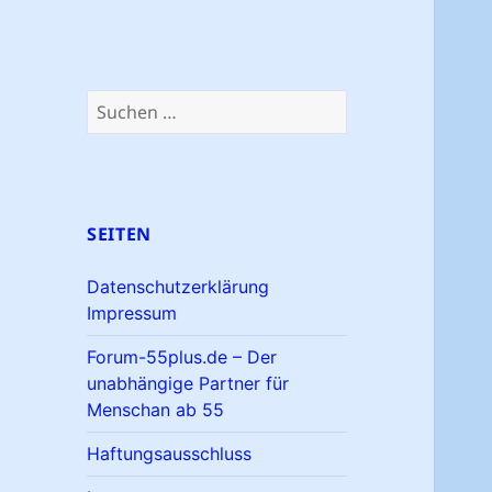
Suchen
nach:
SEITEN
Datenschutzerklärung
Impressum
Forum-55plus.de – Der
unabhängige Partner für
Menschan ab 55
Haftungsausschluss