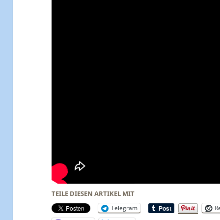
TEILE DIESEN ARTIKEL MIT
Telegram
R