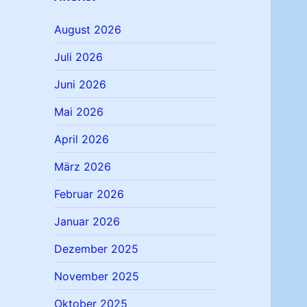
August 2026
Juli 2026
Juni 2026
Mai 2026
April 2026
März 2026
Februar 2026
Januar 2026
Dezember 2025
November 2025
Oktober 2025