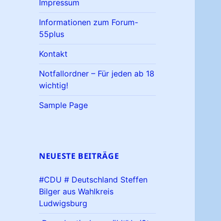
Impressum
Informationen zum Forum-
55plus
Kontakt
Notfallordner – Für jeden ab 18
wichtig!
Sample Page
NEUESTE BEITRÄGE
#CDU # Deutschland Steffen
Bilger aus Wahlkreis
Ludwigsburg