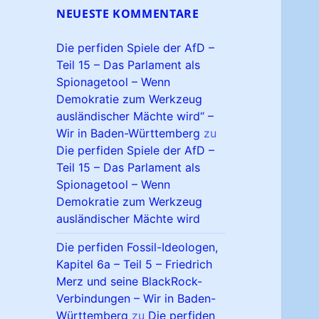
NEUESTE KOMMENTARE
Die perfiden Spiele der AfD –
Teil 15 – Das Parlament als
Spionagetool – Wenn
Demokratie zum Werkzeug
ausländischer Mächte wird“ –
Wir in Baden-Württemberg
zu
Die perfiden Spiele der AfD –
Teil 15 – Das Parlament als
Spionagetool – Wenn
Demokratie zum Werkzeug
ausländischer Mächte wird
Die perfiden Fossil-Ideologen,
Kapitel 6a – Teil 5 – Friedrich
Merz und seine BlackRock-
Verbindungen – Wir in Baden-
Württemberg
zu
Die perfiden