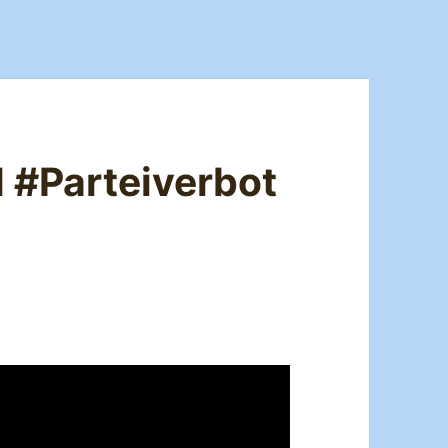
 #Parteiverbot