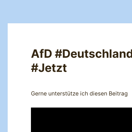
AfD #Deutschland
#Jetzt
Gerne unterstütze ich diesen Beitrag