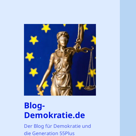
Blog-
Demokratie.de
Der Blog für Demokratie und
die Generation 55Plus