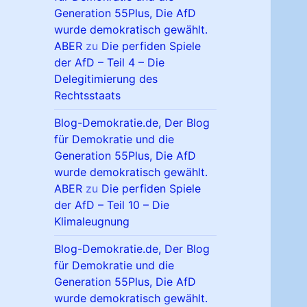
Generation 55Plus, Die AfD
wurde demokratisch gewählt.
ABER
zu
Die perfiden Spiele
der AfD – Teil 4 – Die
Delegitimierung des
Rechtsstaats
Blog-Demokratie.de, Der Blog
für Demokratie und die
Generation 55Plus, Die AfD
wurde demokratisch gewählt.
ABER
zu
Die perfiden Spiele
der AfD – Teil 10 – Die
Klimaleugnung
Blog-Demokratie.de, Der Blog
für Demokratie und die
Generation 55Plus, Die AfD
wurde demokratisch gewählt.