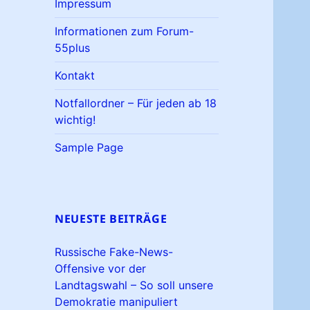
Impressum
Informationen zum Forum-
55plus
Kontakt
Notfallordner – Für jeden ab 18
wichtig!
Sample Page
NEUESTE BEITRÄGE
Russische Fake-News-
Offensive vor der
Landtagswahl – So soll unsere
Demokratie manipuliert