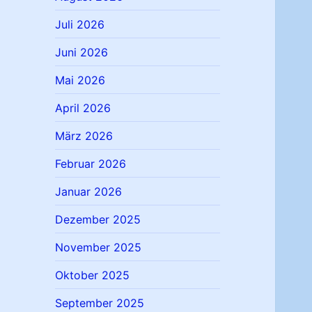
Juli 2026
Juni 2026
Mai 2026
April 2026
März 2026
Februar 2026
Januar 2026
Dezember 2025
November 2025
Oktober 2025
September 2025