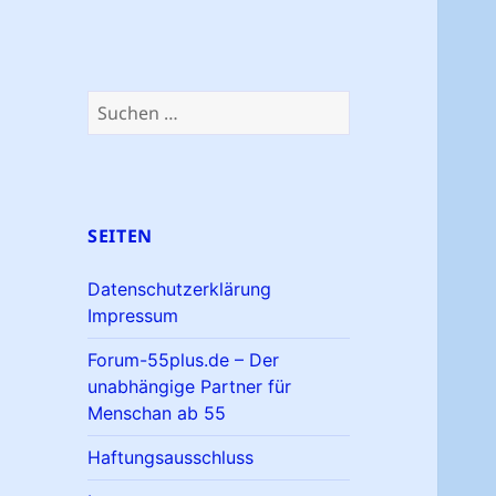
Suchen
nach:
SEITEN
Datenschutzerklärung
Impressum
Forum-55plus.de – Der
unabhängige Partner für
Menschan ab 55
Haftungsausschluss