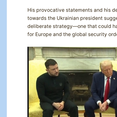
His provocative statements and his 
towards the Ukrainian president sugge
deliberate strategy—one that could 
for Europe and the global security ord