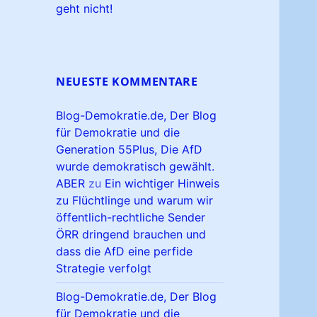
geht nicht!
NEUESTE KOMMENTARE
Blog-Demokratie.de, Der Blog
für Demokratie und die
Generation 55Plus, Die AfD
wurde demokratisch gewählt.
ABER
zu
Ein wichtiger Hinweis
zu Flüchtlinge und warum wir
öffentlich-rechtliche Sender
ÖRR dringend brauchen und
dass die AfD eine perfide
Strategie verfolgt
Blog-Demokratie.de, Der Blog
für Demokratie und die