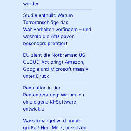
werden
Studie enthüllt: Warum
Terroranschläge das
Wahlverhalten verändern – und
weshalb die AfD davon
besonders profitiert
EU zieht die Notbremse: US
CLOUD Act bringt Amazon,
Google und Microsoft massiv
unter Druck
Revolution in der
Rentenberatung: Warum ich
eine eigene KI-Software
entwickle
Wassermangel wird immer
größer! Herr Merz, aussitzen