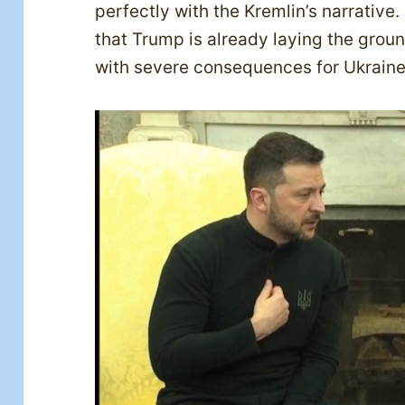
perfectly with the Kremlin’s narrativ
that Trump is already laying the groun
with severe consequences for Ukraine