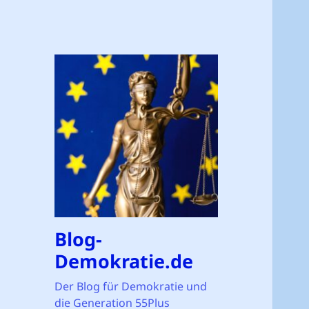
Blog-
Demokratie.de
Der Blog für Demokratie und
die Generation 55Plus