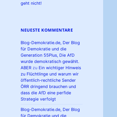
geht nicht!
NEUESTE KOMMENTARE
Blog-Demokratie.de, Der Blog
für Demokratie und die
Generation 55Plus, Die AfD
wurde demokratisch gewählt.
ABER
zu
Ein wichtiger Hinweis
zu Flüchtlinge und warum wir
öffentlich-rechtliche Sender
ÖRR dringend brauchen und
dass die AfD eine perfide
Strategie verfolgt
Blog-Demokratie.de, Der Blog
für Demokratie und die