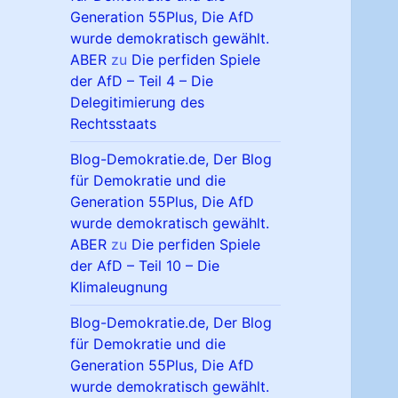
Generation 55Plus, Die AfD
wurde demokratisch gewählt.
ABER
zu
Die perfiden Spiele
der AfD – Teil 4 – Die
Delegitimierung des
Rechtsstaats
Blog-Demokratie.de, Der Blog
für Demokratie und die
Generation 55Plus, Die AfD
wurde demokratisch gewählt.
ABER
zu
Die perfiden Spiele
der AfD – Teil 10 – Die
Klimaleugnung
Blog-Demokratie.de, Der Blog
für Demokratie und die
Generation 55Plus, Die AfD
wurde demokratisch gewählt.