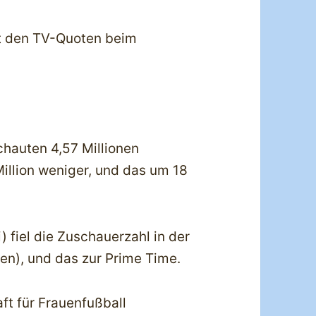
it den TV-Quoten beim
chauten 4,57 Millionen
illion weniger, und das um 18
 fiel die Zuschauerzahl in der
en), und das zur Prime Time.
ft für Frauenfußball