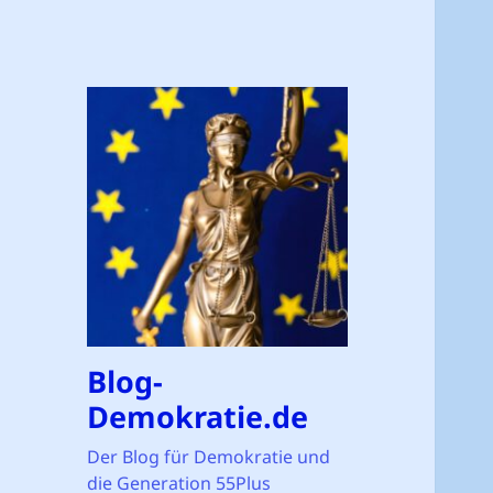
Blog-
Demokratie.de
Der Blog für Demokratie und
die Generation 55Plus