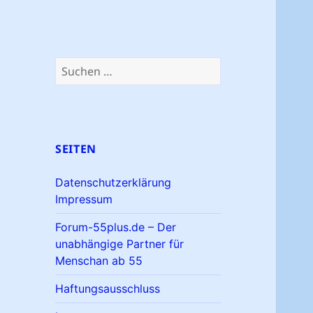
Suchen
nach:
SEITEN
Datenschutzerklärung
Impressum
Forum-55plus.de – Der
unabhängige Partner für
Menschan ab 55
Haftungsausschluss