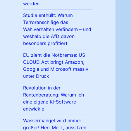
werden
Studie enthüllt: Warum
Terroranschläge das
Wahlverhalten verändern – und
weshalb die AfD davon
besonders profitiert
EU zieht die Notbremse: US
CLOUD Act bringt Amazon,
Google und Microsoft massiv
unter Druck
Revolution in der
Rentenberatung: Warum ich
eine eigene KI-Software
entwickle
Wassermangel wird immer
größer! Herr Merz, aussitzen