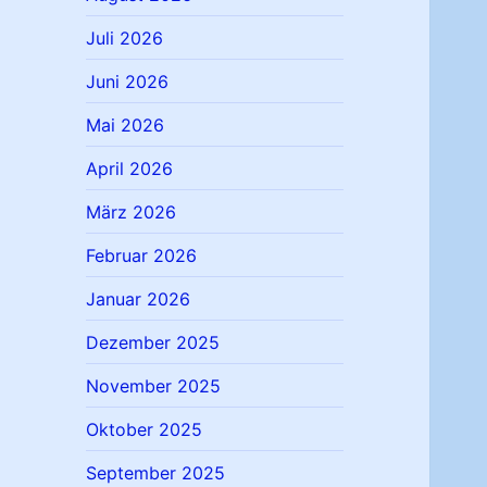
Juli 2026
Juni 2026
Mai 2026
April 2026
März 2026
Februar 2026
Januar 2026
Dezember 2025
November 2025
Oktober 2025
September 2025