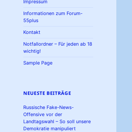
Impressum
Informationen zum Forum-
55plus
Kontakt
Notfallordner – Für jeden ab 18
wichtig!
Sample Page
NEUESTE BEITRÄGE
Russische Fake-News-
Offensive vor der
Landtagswahl – So soll unsere
Demokratie manipuliert