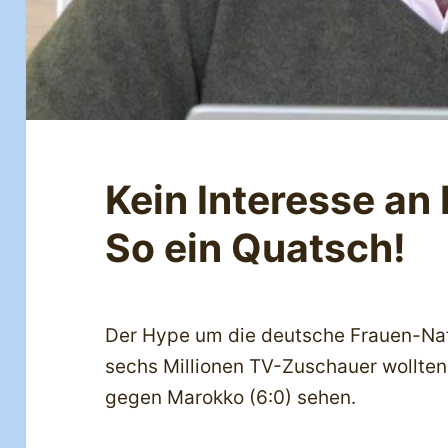
Kein Interesse an
So ein Quatsch!
Der Hype um die deutsche Frauen-Nat
sechs Millionen TV-Zuschauer wollte
gegen Marokko (6:0) sehen.