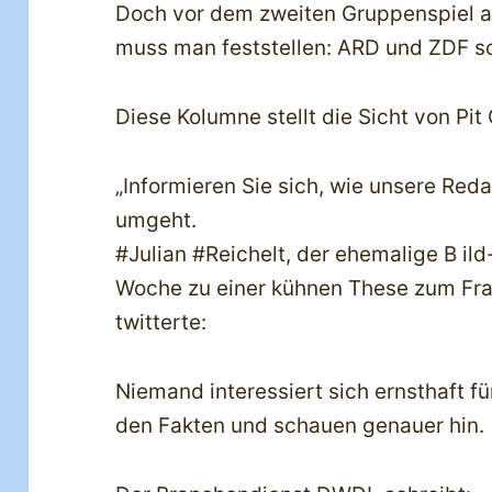
Doch vor dem zweiten Gruppenspiel 
muss man feststellen: ARD und ZDF so
Diese Kolumne stellt die Sicht von Pit
„Informieren Sie sich, wie unsere Red
umgeht.
#Julian #Reichelt, der ehemalige B ild
Woche zu einer kühnen These zum Frau
twitterte:
Niemand interessiert sich ernsthaft fü
den Fakten und schauen genauer hin.