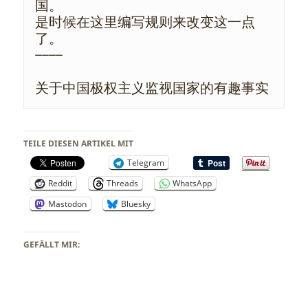
国。
是时候在这里编写规则来改变这一点
了。
————
关于中国极权主义监视国家的有趣事实
TEILE DIESEN ARTIKEL MIT
Telegram
Reddit
Threads
WhatsApp
Mastodon
Bluesky
GEFÄLLT MIR: