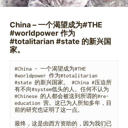
China – 一个渴望成为#THE
#worldpower 作为
#totalitarian #state 的新兴国
家。
#China - 一个渴望成为#THE 
#worldpower 作为#totalitarian 
#state 的新兴国家。 #China #压迫所
有不向#system低头的人。任何不认为
#Chinese 的人都会被送到所谓的#re-
education 营。这已为人所知多年，目
前的研究也证明了这一点。
最终，这是由西方资助的，因为我们已