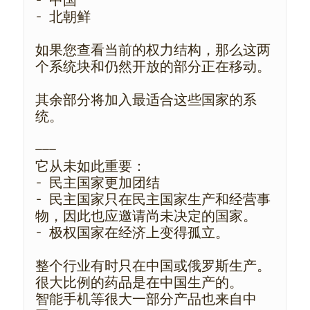
- 中国
- 北朝鲜
如果您查看当前的权力结构，那么这两
个系统块和仍然开放的部分正在移动。
其余部分将加入最适合这些国家的系
统。
———
它从未如此重要：
- 民主国家更加团结
- 民主国家只在民主国家生产和经营事
物，因此也应邀请尚未决定的国家。
- 极权国家在经济上变得孤立。
整个行业有时只在中国或俄罗斯生产。
很大比例的药品是在中国生产的。
智能手机等很大一部分产品也来自中