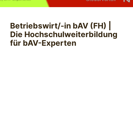
Betriebswirt/-in bAV (FH) |
Die Hochschulweiterbildung
für bAV-Experten