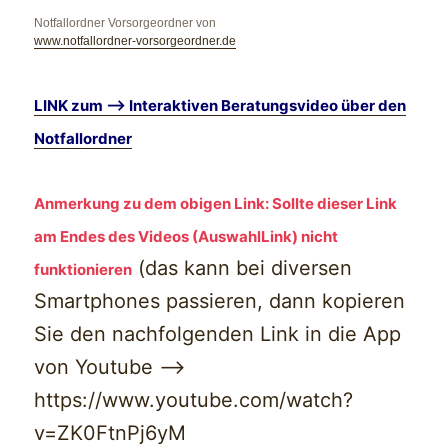
Notfallordner Vorsorgeordner von
www.notfallordner-vorsorgeordner.de
LINK zum –> Interaktiven Beratungsvideo über den
Notfallordner
Anmerkung zu dem obigen Link: Sollte dieser Link
am Endes des Videos (AuswahlLink) nicht
(das kann bei diversen
funktionieren
Smartphones passieren, dann kopieren
Sie den nachfolgenden Link in die App
von Youtube –>
https://www.youtube.com/watch?
v=ZK0FtnPj6yM