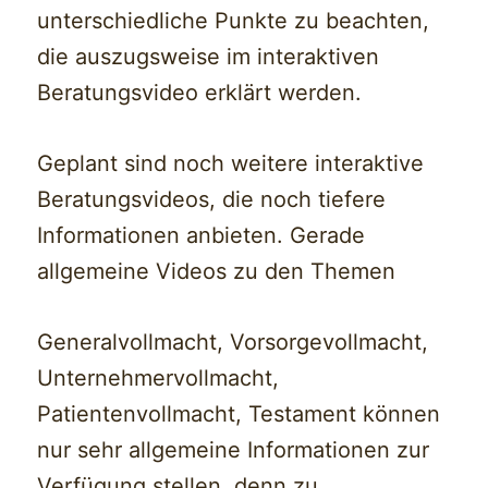
unterschiedliche Punkte zu beachten,
die auszugsweise im interaktiven
Beratungsvideo erklärt werden.
Geplant sind noch weitere interaktive
Beratungsvideos, die noch tiefere
Informationen anbieten. Gerade
allgemeine Videos zu den Themen
Generalvollmacht, Vorsorgevollmacht,
Unternehmervollmacht,
Patientenvollmacht, Testament können
nur sehr allgemeine Informationen zur
Verfügung stellen, denn zu