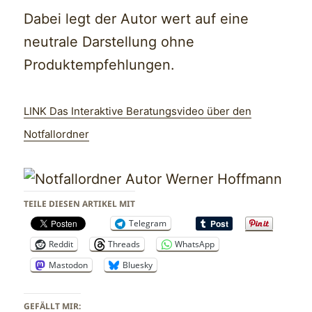
Dabei legt der Autor wert auf eine
neutrale Darstellung ohne
Produktempfehlungen.
LINK Das Interaktive Beratungsvideo über den
Notfallordner
TEILE DIESEN ARTIKEL MIT
Telegram
Reddit
Threads
WhatsApp
Mastodon
Bluesky
GEFÄLLT MIR: