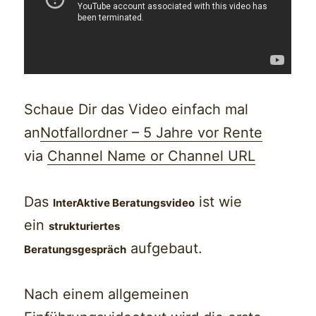
Schaue Dir das Video einfach mal
an
Notfallordner – 5 Jahre vor Rente
via
Channel Name or Channel URL
Das
ist wie
InterAktive Beratungsvideo
ein
strukturiertes
aufgebaut.
Beratungsgespräch
Nach einem allgemeinen