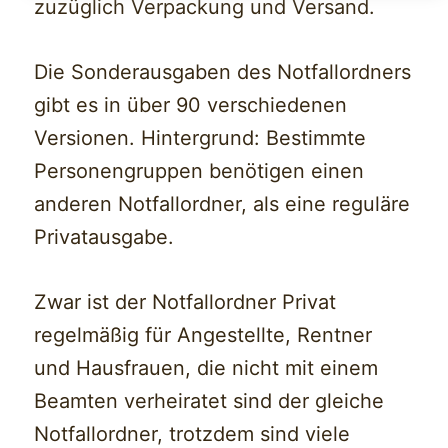
zuzüglich Verpackung und Versand.
Die Sonderausgaben des Notfallordners
gibt es in über 90 verschiedenen
Versionen. Hintergrund: Bestimmte
Personengruppen benötigen einen
anderen Notfallordner, als eine reguläre
Privatausgabe.
Zwar ist der Notfallordner Privat
regelmäßig für Angestellte, Rentner
und Hausfrauen, die nicht mit einem
Beamten verheiratet sind der gleiche
Notfallordner, trotzdem sind viele