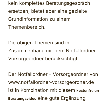
kein komplettes Beratungsgespräch
ersetzen, bietet aber eine gezielte
Grundinformation zu einem
Themenbereich.
Die obigen Themen sind in
Zusammenhang mit dem Notfallordner-
Vorsorgeordner berücksichtigt.
Der Notfallordner – Vorsorgeordner von
www.notfallordner-vorsorgeordner.de
ist in Kombination mit diesem
kostenfreien
eine gute Ergänzung.
Beratungsvideo