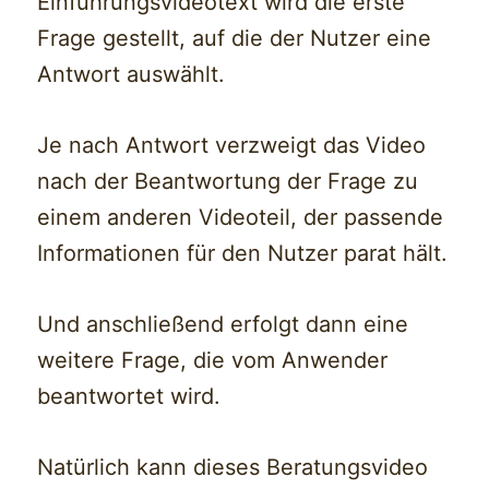
Einführungsvideotext wird die erste
Frage gestellt, auf die der Nutzer eine
Antwort auswählt.
Je nach Antwort verzweigt das Video
nach der Beantwortung der Frage zu
einem anderen Videoteil, der passende
Informationen für den Nutzer parat hält.
Und anschließend erfolgt dann eine
weitere Frage, die vom Anwender
beantwortet wird.
Natürlich kann dieses Beratungsvideo