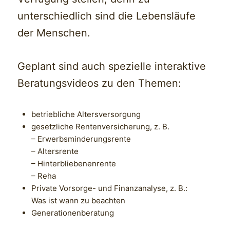
unterschiedlich sind die Lebensläufe
der Menschen.
Geplant sind auch spezielle interaktive
Beratungsvideos zu den Themen:
betriebliche Altersversorgung
gesetzliche Rentenversicherung, z. B.
– Erwerbsminderungsrente
– Altersrente
– Hinterbliebenenrente
– Reha
Private Vorsorge- und Finanzanalyse, z. B.:
Was ist wann zu beachten
Generationenberatung