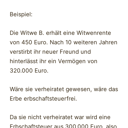
Beispiel:
Die Witwe B. erhält eine Witwenrente
von 450 Euro. Nach 10 weiteren Jahren
verstirbt ihr neuer Freund und
hinterlässt ihr ein Vermögen von
320.000 Euro.
Wäre sie verheiratet gewesen, wäre das
Erbe erbschaftsteuerfrei.
Da sie nicht verheiratet war wird eine
Erbschaftsteuer aus 300.000 Euro, also