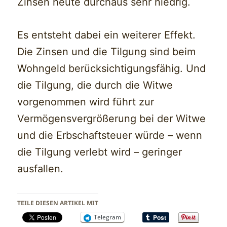
Zinsen heute durchaus sehr niedrig.
Es entsteht dabei ein weiterer Effekt.
Die Zinsen und die Tilgung sind beim
Wohngeld berücksichtigungsfähig. Und
die Tilgung, die durch die Witwe
vorgenommen wird führt zur
Vermögensvergrößerung bei der Witwe
und die Erbschaftsteuer würde – wenn
die Tilgung verlebt wird – geringer
ausfallen.
TEILE DIESEN ARTIKEL MIT
Telegram