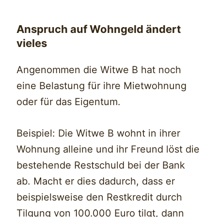
Anspruch auf Wohngeld ändert
vieles
Angenommen die Witwe B hat noch
eine Belastung für ihre Mietwohnung
oder für das Eigentum.
Beispiel: Die Witwe B wohnt in ihrer
Wohnung alleine und ihr Freund löst die
bestehende Restschuld bei der Bank
ab. Macht er dies dadurch, dass er
beispielsweise den Restkredit durch
Tilgung von 100.000 Euro tilgt, dann