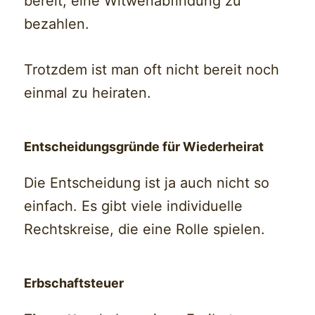
bereit, eine Witwenabfindung zu
bezahlen.
Trotzdem ist man oft nicht bereit noch
einmal zu heiraten.
Entscheidungs
gründe für Wiederheirat
Die Entscheidung ist ja auch nicht so
einfach. Es gibt viele individuelle
Rechtskreise, die eine Rolle spielen.
Erbschaftsteuer