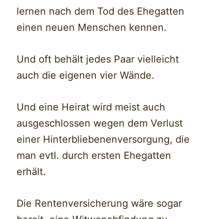
lernen nach dem Tod des Ehegatten
einen neuen Menschen kennen.
Und oft behält jedes Paar vielleicht
auch die eigenen vier Wände.
Und eine Heirat wird meist auch
ausgeschlossen wegen dem Verlust
einer Hinterbliebenenversorgung, die
man evtl. durch ersten Ehegatten
erhält.
Die Rentenversicherung wäre sogar