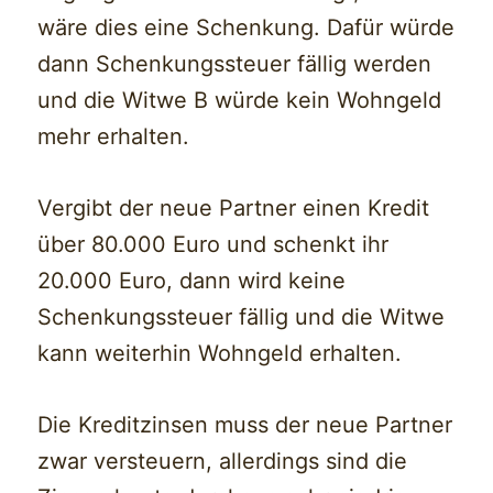
wäre dies eine Schenkung. Dafür würde
dann Schenkungssteuer fällig werden
und die Witwe B würde kein Wohngeld
mehr erhalten.
Vergibt der neue Partner einen Kredit
über 80.000 Euro und schenkt ihr
20.000 Euro, dann wird keine
Schenkungssteuer fällig und die Witwe
kann weiterhin Wohngeld erhalten.
Die Kreditzinsen muss der neue Partner
zwar versteuern, allerdings sind die