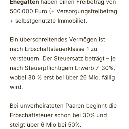
Ehegatten
haben einen Freibetrag von
500.000 Euro (+ Versorgungsfreibetrag
+ selbstgenutzte Immobilie).
Ein überschreitendes Vermögen ist
nach Erbschaftsteuerklasse 1 zu
versteuern. Der Steuersatz beträgt – je
nach Steuerpflichtigem Erwerb 7-30%,
wobei 30 % erst bei über 26 Mio. fällig
wird.
Bei unverheirateten Paaren beginnt die
Erbschaftsteuer schon bei 30% und
steigt über 6 Mio bei 50%.