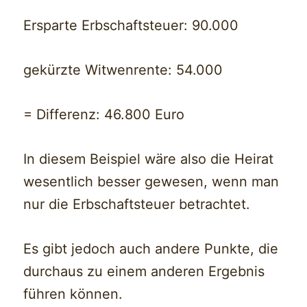
Ersparte Erbschaftsteuer: 90.000
gekürzte Witwenrente: 54.000
= Differenz: 46.800 Euro
In diesem Beispiel wäre also die Heirat
wesentlich besser gewesen, wenn man
nur die Erbschaftsteuer betrachtet.
Es gibt jedoch auch andere Punkte, die
durchaus zu einem anderen Ergebnis
führen können.