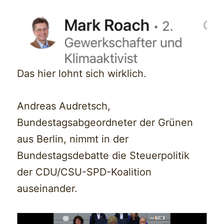
Das hier lohnt sich wirklich.
Andreas Audretsch,
Bundestagsabgeordneter der Grünen
aus Berlin, nimmt in der
Bundestagsdebatte die Steuerpolitik
der CDU/CSU-SPD-Koalition
auseinander.