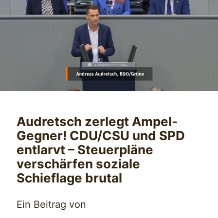
Audretsch zerlegt Ampel-
Gegner! CDU/CSU und SPD
entlarvt – Steuerpläne
verschärfen soziale
Schieflage brutal
Ein Beitrag von