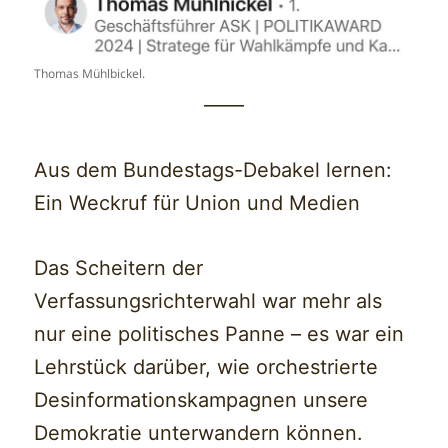
Thomas Mühlbickel.
——
Aus dem Bundestags-Debakel lernen:
Ein Weckruf für Union und Medien
Das Scheitern der
Verfassungsrichterwahl war mehr als
nur eine politisches Panne – es war ein
Lehrstück darüber, wie orchestrierte
Desinformationskampagnen unsere
Demokratie unterwandern können.