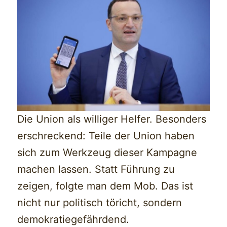
Die Union als williger Helfer. Besonders
erschreckend: Teile der Union haben
sich zum Werkzeug dieser Kampagne
machen lassen. Statt Führung zu
zeigen, folgte man dem Mob. Das ist
nicht nur politisch töricht, sondern
demokratiegefährdend.