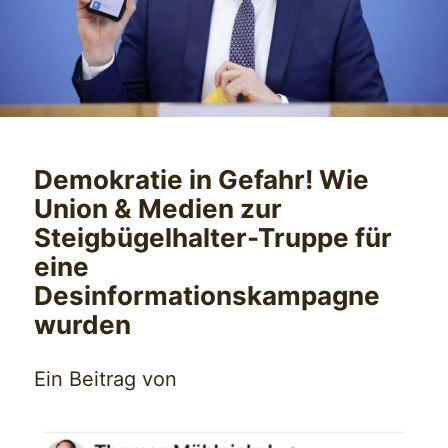
Demokratie in Gefahr! Wie
Union & Medien zur
Steigbügelhalter-Truppe für
eine
Desinformationskampagne
wurden
Ein Beitrag von