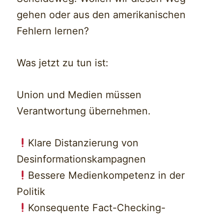
gehen oder aus den amerikanischen
Fehlern lernen?
Was jetzt zu tun ist:
Union und Medien müssen
Verantwortung übernehmen.
Klare Distanzierung von
Desinformationskampagnen
Bessere Medienkompetenz in der
Politik
Konsequente Fact-Checking-