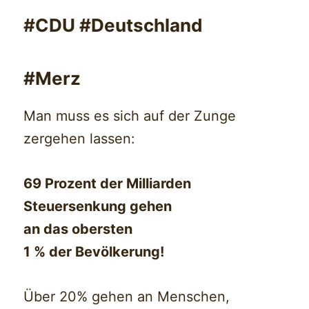
#CDU #Deutschland
#Merz
Man muss es sich auf der Zunge
zergehen lassen:
69 Prozent der Milliarden
Steuersenkung gehen
an das obersten
1 % der Bevölkerung!
Über 20% gehen an Menschen,