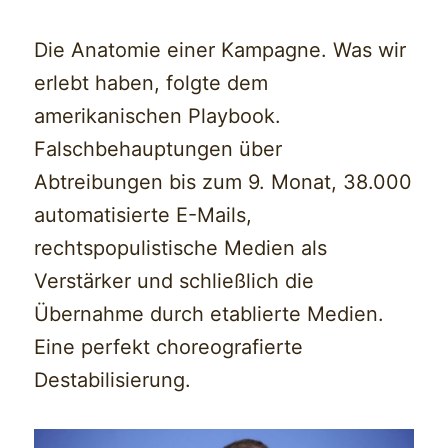
Die Anatomie einer Kampagne. Was wir
erlebt haben, folgte dem
amerikanischen Playbook.
Falschbehauptungen über
Abtreibungen bis zum 9. Monat, 38.000
automatisierte E-Mails,
rechtspopulistische Medien als
Verstärker und schließlich die
Übernahme durch etablierte Medien.
Eine perfekt choreografierte
Destabilisierung.