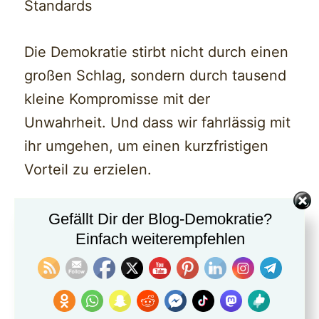
Standards
Die Demokratie stirbt nicht durch einen
großen Schlag, sondern durch tausend
kleine Kompromisse mit der
Unwahrheit. Und dass wir fahrlässig mit
ihr umgehen, um einen kurzfristigen
Vorteil zu erzielen.
Gefällt Dir der Blog-Demokratie?
#Demokratie
Einfach weiterempfehlen
#Desinformation
#Verantwortung
#Medienkompetenz
#Zustimmung