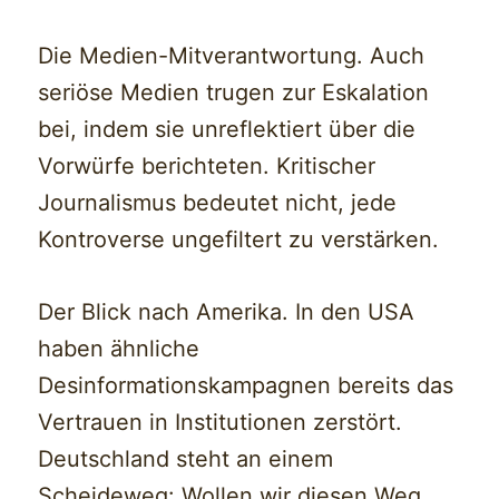
Die Medien-Mitverantwortung. Auch
seriöse Medien trugen zur Eskalation
bei, indem sie unreflektiert über die
Vorwürfe berichteten. Kritischer
Journalismus bedeutet nicht, jede
Kontroverse ungefiltert zu verstärken.
Der Blick nach Amerika. In den USA
haben ähnliche
Desinformationskampagnen bereits das
Vertrauen in Institutionen zerstört.
Deutschland steht an einem
Scheideweg: Wollen wir diesen Weg