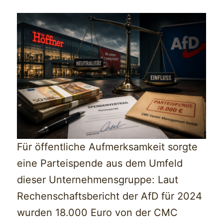
Für öffentliche Aufmerksamkeit sorgte
eine Parteispende aus dem Umfeld
dieser Unternehmensgruppe: Laut
Rechenschaftsbericht der AfD für 2024
wurden 18.000 Euro von der CMC