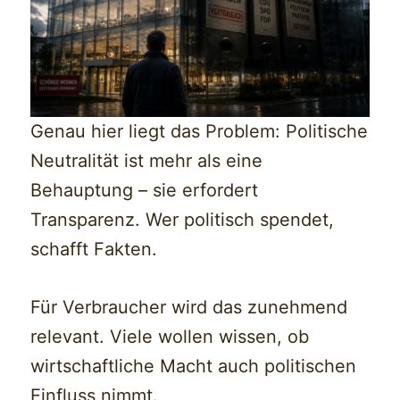
Genau hier liegt das Problem: Politische
Neutralität ist mehr als eine
Behauptung – sie erfordert
Transparenz. Wer politisch spendet,
schafft Fakten.
Für Verbraucher wird das zunehmend
relevant. Viele wollen wissen, ob
wirtschaftliche Macht auch politischen
Einfluss nimmt.