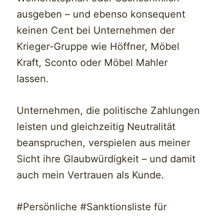
ausgeben – und ebenso konsequent
keinen Cent bei Unternehmen der
Krieger-Gruppe wie Höffner, Möbel
Kraft, Sconto oder Möbel Mahler
lassen.
Unternehmen, die politische Zahlungen
leisten und gleichzeitig Neutralität
beanspruchen, verspielen aus meiner
Sicht ihre Glaubwürdigkeit – und damit
auch mein Vertrauen als Kunde.
#Persönliche #Sanktionsliste für