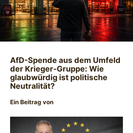
AfD-Spende aus dem Umfeld
der Krieger-Gruppe: Wie
glaubwürdig ist politische
Neutralität?
Ein Beitrag von