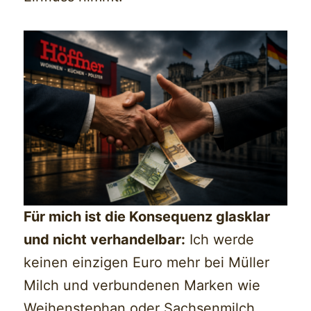
Für mich ist die Konsequenz glasklar
und nicht verhandelbar:
Ich werde
keinen einzigen Euro mehr bei Müller
Milch und verbundenen Marken wie
Weihenstephan oder Sachsenmilch