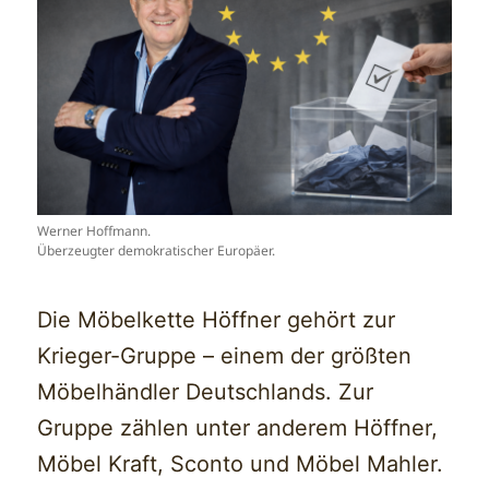
Werner Hoffmann.
Überzeugter demokratischer Europäer.
Die Möbelkette Höffner gehört zur
Krieger-Gruppe – einem der größten
Möbelhändler Deutschlands. Zur
Gruppe zählen unter anderem Höffner,
Möbel Kraft, Sconto und Möbel Mahler.